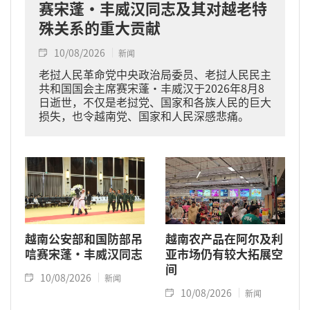
赛宋蓬·丰威汉同志及其对越老特
殊关系的重大贡献
10/08/2026
新闻
老挝人民革命党中央政治局委员、老挝人民民主
共和国国会主席赛宋蓬·丰威汉于2026年8月8
日逝世，不仅是老挝党、国家和各族人民的巨大
损失，也令越南党、国家和人民深感悲痛。
越南公安部和国防部吊
越南农产品在阿尔及利
唁赛宋蓬·丰威汉同志
亚市场仍有较大拓展空
间
10/08/2026
新闻
10/08/2026
新闻