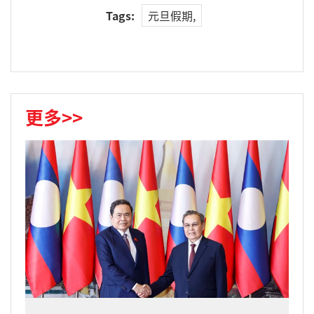
Tags:
元旦假期,
更多>>