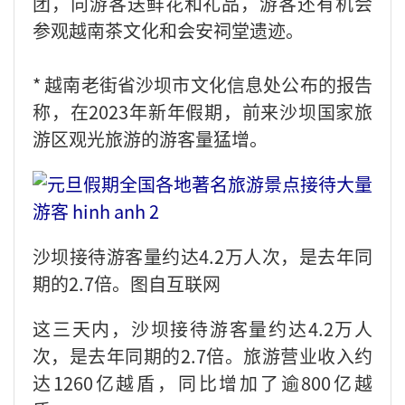
团，向游客送鲜花和礼品，游客还有机会
参观越南茶文化和会安祠堂遗迹。
* 越南老街省沙坝市文化信息处公布的报告
称，在2023年新年假期，前来沙坝国家旅
游区观光旅游的游客量猛增。
沙坝接待游客量约达4.2万人次，是去年同
期的2.7倍。图自互联网
这三天内，沙坝接待游客量约达4.2万人
次，是去年同期的2.7倍。旅游营业收入约
达1260亿越盾，同比增加了逾800亿越