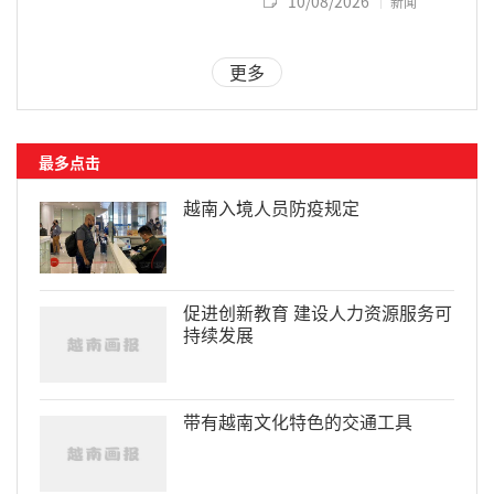
10/08/2026
新闻
更多
最多点击
越南入境人员防疫规定
促进创新教育 建设人力资源服务可
持续发展
带有越南文化特色的交通工具