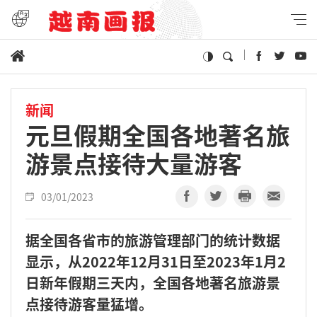
新闻
元旦假期全国各地著名旅
游景点接待大量游客
03/01/2023
据全国各省市的旅游管理部门的统计数据
显示，从2022年12月31日至2023年1月2
日新年假期三天内，全国各地著名旅游景
点接待游客量猛增。