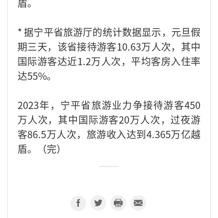
盾。
* 据宁平省旅游厅的统计数据显示，元旦假
期三天，该省接待游客10.63万人次，其中
国际游客达近1.2万人次，平均客房入住率
达55%。
2023年，宁平省旅游业力争接待游客450
万人次，其中国际游客20万人次，过夜游
客86.5万人次，旅游收入达到4.365万亿越
盾。（完）