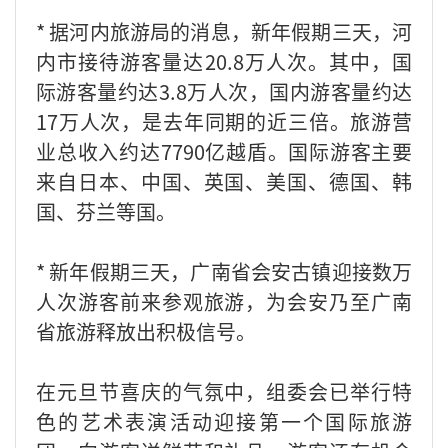
* 据河内旅游局的消息，新年假期三天，河
内市接待游客量达20.8万人次。其中，国
际游客量约达3.8万人次，国内游客量约达
17万人次，是去年同期的近三倍。旅游营
业总收入约达7790亿越盾。国际游客主要
来自日本、中国、英国、美国、德国、韩
国、芬兰等国。
* 新年假期三天，广南省会安古镇迎接数万
人次游客前来参观旅游，为会安乃至广南
省旅游释放出积极信号。
在元旦节喜庆的气氛中，组委会已举行特
色的艺术表演活动迎接第一个国际旅游