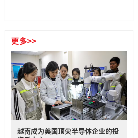
更多>>
越南成为美国顶尖半导体企业的投