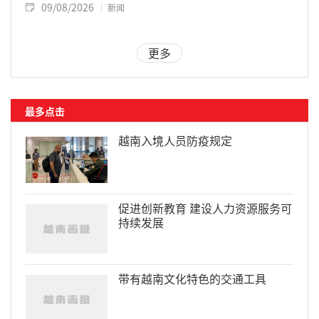
09/08/2026
新闻
更多
最多点击
越南入境人员防疫规定
促进创新教育 建设人力资源服务可
持续发展
带有越南文化特色的交通工具