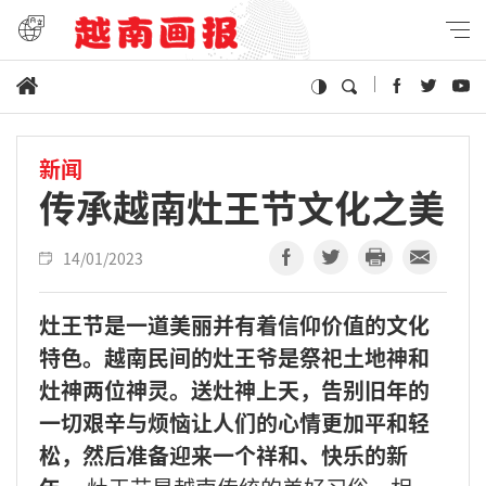
新闻
传承越南灶王节文化之美
14/01/2023
灶王节是一道美丽并有着信仰价值的文化
特色。越南民间的灶王爷是祭祀土地神和
灶神两位神灵。送灶神上天，告别旧年的
一切艰辛与烦恼让人们的心情更加平和轻
松，然后准备迎来一个祥和、快乐的新