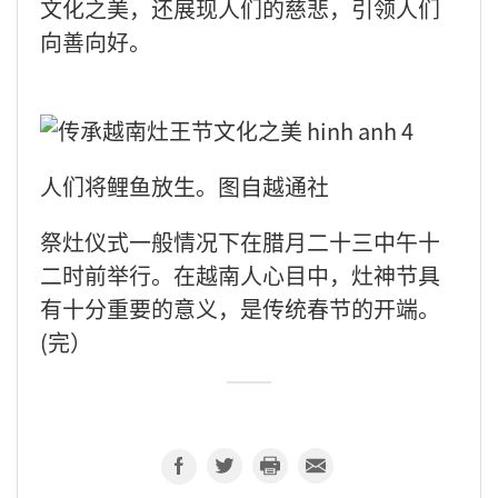
文化之美，还展现人们的慈悲，引领人们
向善向好。
人们将鲤鱼放生。图自越通社
祭灶仪式一般情况下在腊月二十三中午十
二时前举行。在越南人心目中，灶神节具
有十分重要的意义，是传统春节的开端。
(完）