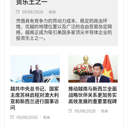
资乐土之一
09/08/2026
新闻
凭借具有竞争力的劳动力成本、稳定的政治环
境、优越的地理位置以及广泛的自由贸易协定网
络，越南正成为吸引美国多家顶尖半导体企业的
投资乐土之一。
越共中央总书记、国家
推动越南与新西兰全面
主席苏林启程对澳大利
战略伙伴关系更加务实
亚和新西兰进行国事访
高效发展的重要里程碑
问
09/08/2026
新闻
09/08/2026
新闻