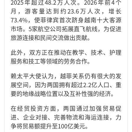
2025年超过48.2万人次。2026年前4个
月，游客量达到约23.6万人次，增长
73.4%，使菲律宾首次跻身越南十大客源
市场。5家航空公司拓展直飞航线，为促进
旅游连接和民间交流做出贡献。
此外，双方正在推动在教学、技术、护理
服务和技工等领域的劳务合作。
赖太平大使认为，越菲关系仍有很大的发
展空间，因为两国拥有超过2.2亿人口、重
要的地缘战略位置以及互补性强的经济。
在经贸投资方面，两国通过加强贸易促
进、企业对接、完善物流和海运连接，力
争将贸易额提升至100亿美元。