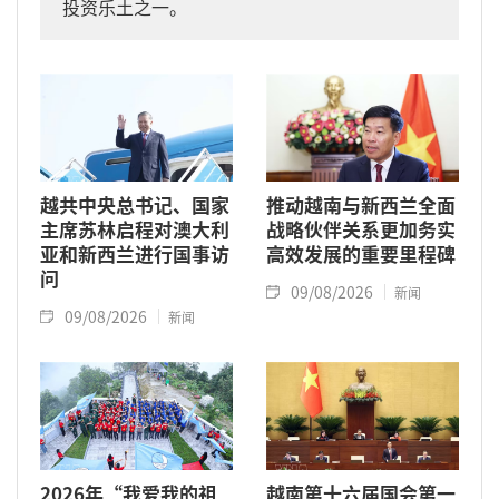
投资乐土之一。
越共中央总书记、国家
推动越南与新西兰全面
主席苏林启程对澳大利
战略伙伴关系更加务实
亚和新西兰进行国事访
高效发展的重要里程碑
问
09/08/2026
新闻
09/08/2026
新闻
2026年“我爱我的祖
越南第十六届国会第一