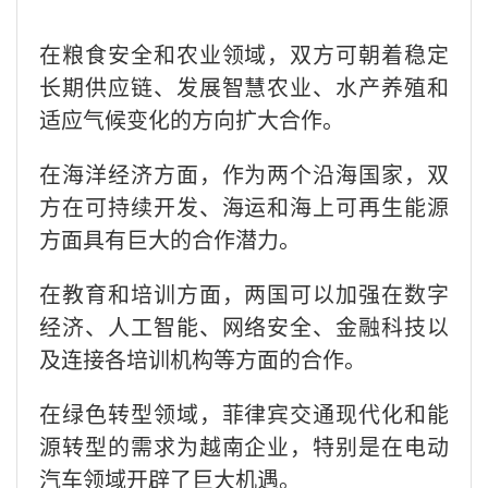
在粮食安全和农业领域，双方可朝着稳定
长期供应链、发展智慧农业、水产养殖和
适应气候变化的方向扩大合作。
在海洋经济方面，作为两个沿海国家，双
方在可持续开发、海运和海上可再生能源
方面具有巨大的合作潜力。
在教育和培训方面，两国可以加强在数字
经济、人工智能、网络安全、金融科技以
及连接各培训机构等方面的合作。
在绿色转型领域，菲律宾交通现代化和能
源转型的需求为越南企业，特别是在电动
汽车领域开辟了巨大机遇。