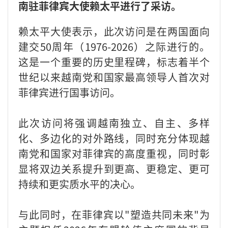
南驻菲律宾大使赖太平进行了采访。
赖太平大使表示，此次访问是在两国面向
建交50周年（1976-2026）之际进行的。
这是一个重要的历史里程碑，标志着半个
世纪以来越南党和国家最高领导人首次对
菲律宾进行国事访问。
此次访问将强调越南独立、自主、多样
化、多边化的对外路线，同时充分体现越
南党和国家对菲律宾的高度重视，同时彰
显将双边关系提升到更高、更稳定、更可
持续和更实质水平的决心。
与此同时，在菲律宾以"塑造共同未来"为