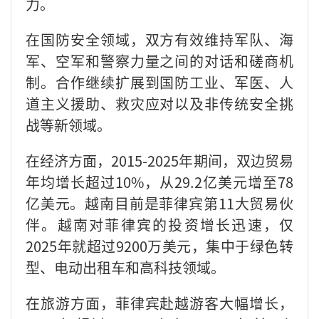
力。
在国防安全领域，双方有效维持军队、海
军、空军和警察力量之间的对话和磋商机
制。合作继续扩展到国防工业、军医、人
道主义援助、救灾应对以及非传统安全挑
战等新领域。
在经济方面，2015-2025年期间，双边贸易
年均增长超过10%，从29.2亿美元增至78
亿美元。越南目前是菲律宾第11大贸易伙
伴。越南对菲律宾的投资增长迅速，仅
2025年就超过9200万美元，集中于绿色转
型、电动出租车和高科技领域。
在旅游方面，菲律宾赴越游客大幅增长，