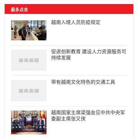
最多点击
越南入境人员防疫规定
促进创新教育 建设人力资源服务可
持续发展
带有越南文化特色的交通工具
越南国家主席梁强会见中共中央军
委副主席张又侠