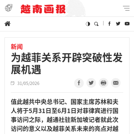
新闻
为越菲关系开辟突破性发
展机遇
31/05/2026
值此越共中央总书记、国家主席苏林和夫
人将于5月31日至6月1日对菲律宾进行国
事访问之际，越通社驻新加坡记者就此次
访问的意义以及越菲关系未来的亮点对越