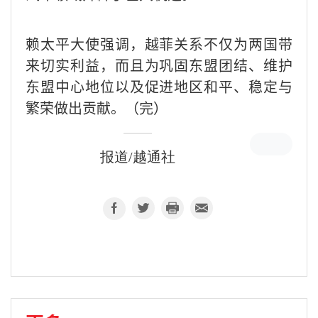
赖太平大使强调，越菲关系不仅为两国带
来切实利益，而且为巩固东盟团结、维护
东盟中心地位以及促进地区和平、稳定与
繁荣做出贡献。（完）
报道/越通社