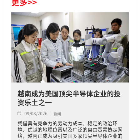
更多>>
越南成为美国顶尖半导体企业的投
资乐土之一
09/08/2026
新闻
凭借具有竞争力的劳动力成本、稳定的政治环
境、优越的地理位置以及广泛的自由贸易协定网
络，越南正成为吸引美国多家顶尖半导体企业的