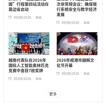
国”行程第四站活动在
次非常规会议：确保银
奠边省启动
行系统安全与数字经济
发展
09/08/2026
新闻
09/08/2026
新闻
越南代表队在2026年
2026年岘港市越韩文
国际人工智能奥林匹克
化节开幕
竞赛中喜获7枚奖牌
09/08/2026
新闻
09/08/2026
新闻
更多