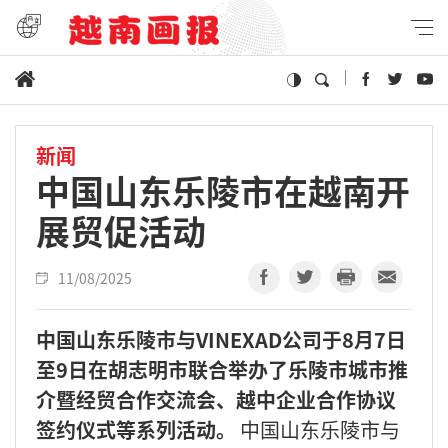
新闻
中国山东乐陵市在越南开
展贸促活动
11/08/2025
中国山东乐陵市与VINEXAD公司于8月7日
至9日在胡志明市联合举办了乐陵市城市推
介暨经贸合作交流会、越中企业合作协议
签约仪式等系列活动。
中国山东乐陵市与