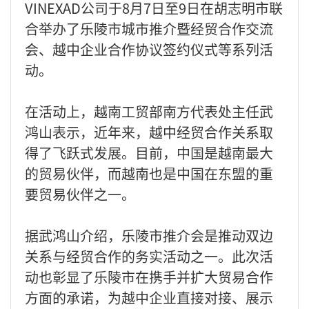
VINEXAD公司于8月7日至9日在胡志明市联
合举办了乐陵市城市推介暨经贸合作交流
会、越中企业合作协议签约仪式等系列活
动。
在活动上，越南工贸部南方代表处主任武
鸿山表示，近年来，越中经贸合作关系取
得了飞跃式发展。目前，中国是越南最大
的贸易伙伴，而越南也是中国在东盟的重
要贸易伙伴之一。
据武鸿山介绍，乐陵市推介会是推动双边
关系与经贸合作的务实活动之一。此次活
动也彰显了乐陵市在携手并扩大贸易合作
方面的承诺，为越中企业直接对接、展示