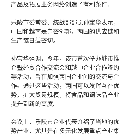
产品及拓展业务网络创造了有利条件。
乐陵市委常委、统战部部长孙宝华表示，
中国和越南是亲密邻邦，两国的供应链和
生产链日益密切。
孙宝华强调，今年，该市首次举办城市推
介暨经贸合作交流会和越中企业合作签约
等活动，旨在加强两国企业间的交流与合
作。通过这些活动，两国可以发挥互补优
势，扩大贸易规模，将食品和调味品产业
提升到新的高度。
会议上，乐陵市企业代表介绍了当地的优
势产业，尤其是在多元化发展重点产业集