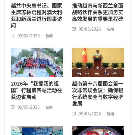
越共中央总书记、国家
推动越南与新西兰全面
主席苏林启程对澳大利
战略伙伴关系更加务实
亚和新西兰进行国事访
高效发展的重要里程碑
问
09/08/2026
新闻
09/08/2026
新闻
2026年“我爱我的祖
越南第十六届国会第一
国”行程第四站活动在
次非常规会议：确保银
奠边省启动
行系统安全与数字经济
发展
09/08/2026
新闻
09/08/2026
新闻