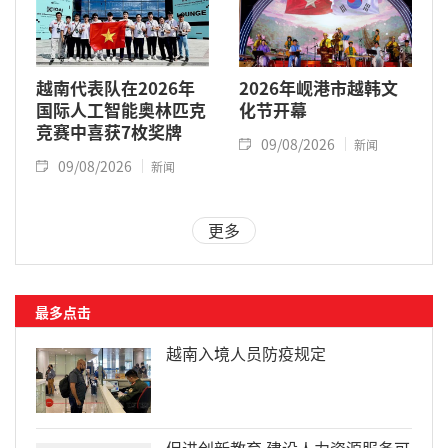
越南代表队在2026年
2026年岘港市越韩文
国际人工智能奥林匹克
化节开幕
竞赛中喜获7枚奖牌
09/08/2026
新闻
09/08/2026
新闻
更多
最多点击
越南入境人员防疫规定
促进创新教育 建设人力资源服务可