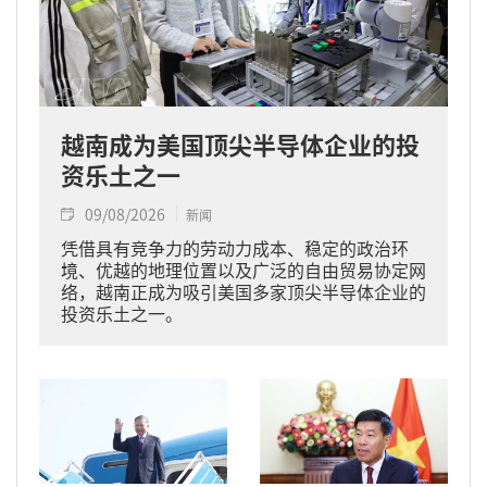
越南成为美国顶尖半导体企业的投
资乐土之一
09/08/2026
新闻
凭借具有竞争力的劳动力成本、稳定的政治环
境、优越的地理位置以及广泛的自由贸易协定网
络，越南正成为吸引美国多家顶尖半导体企业的
投资乐土之一。