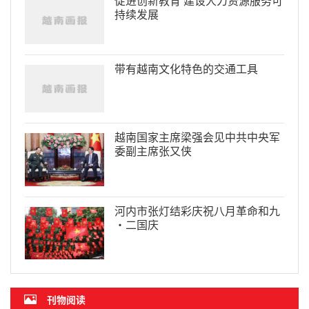
持续发展
带有越南文化特色的交通工具
越南国家主席梁强会见中共中央军
委副主席张又侠
河内市张灯结彩庆祝八月革命和九
·二国庆
刊物阅读