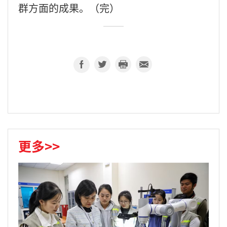
群方面的成果。（完）
更多>>