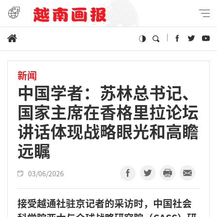
新闻
中国学者：苏林总书记、
国家主席在香格里拉论坛
讲话体现战略眼光和高瞻
远瞩
03/06/2026
接受越通社驻京记者的采访时，中国社会