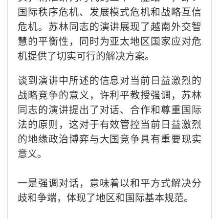
国际秩序危机、发展模式危机和战略互信
危机。苏林同志的演讲展现了越南外交智
慧的平衡性，同时为亚太地区国家应对危
机提供了切实可行的解决方案。
谈到演讲中所述的信息对当前日益激烈的
战略竞争的意义，许利平教授强调，苏林
同志的演讲提出了对话、合作和尊重国际
法的原则，这对于有效管控当前日益激烈
的地缘政治博弈与大国竞争具有重要现实
意义。
一是强调对话，意味着以和平方式解决分
歧和争端，体现了地区和国际基本规范。