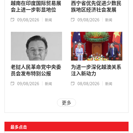
越南在印度国际贸易展
西宁省优先促进少数民
会上进一步彰显地位
族地区经济社会发展
09/08/2026
09/08/2026
新闻
新闻
老挝人民革命党中央委
为进一步深化越澳关系
员会发布特别公报
注入新动力
09/08/2026
08/08/2026
新闻
新闻
更多
最多点击