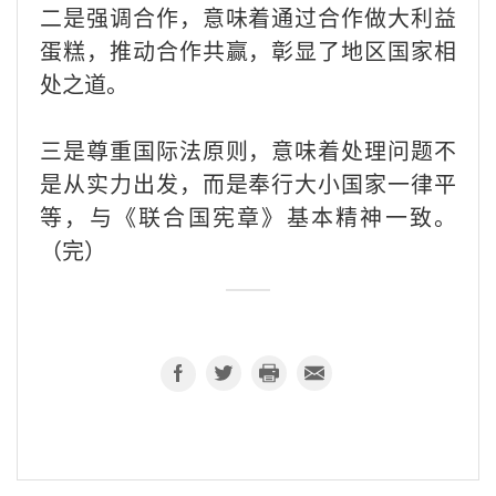
二是强调合作，意味着通过合作做大利益
蛋糕，推动合作共赢，彰显了地区国家相
处之道。
三是尊重国际法原则，意味着处理问题不
是从实力出发，而是奉行大小国家一律平
等，与《联合国宪章》基本精神一致。
（完）