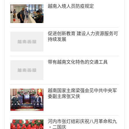
越南入境人员防疫规定
促进创新教育 建设人力资源服务可
持续发展
带有越南文化特色的交通工具
越南国家主席梁强会见中共中央军
委副主席张又侠
河内市张灯结彩庆祝八月革命和九
·二国庆