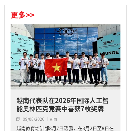
更多>>
越南代表队在2026年国际人工智
能奥林匹克竞赛中喜获7枚奖牌
09/08/2026
新闻
越南教育培训部8月7日透露，在8月2日至8日在