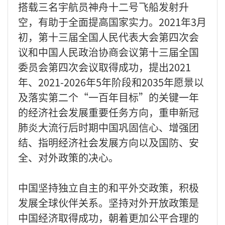
搭载三名宇航员神舟十二号飞船发射升
空，有助于全面提高国家实力。2021年3月
初，第十三届全国人民代表大会第四次会
议和中国人民政治协商会议第十三届全国
委员会第四次会议取得成功，提出2021
年、2021-2026年5年阶段和2035年愿景以
及落实第二个“一百年目标”的关键一年
的经济社会发展重要任务方向，重申新冠
肺炎大流行后时期中国巩固信心、增强团
结、指明经济社会发展方向以及国防、安
全、对外政策的决心。
中国坚持独立自主的和平外交政策，积极
发展全球伙伴关系。坚持对外开放政策是
中国经济取得成功，朝着更加公平合理的