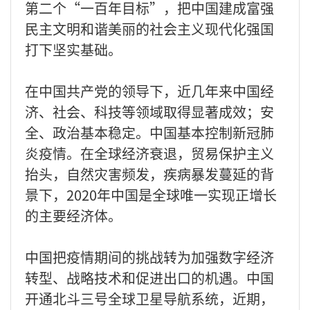
第二个“一百年目标”，把中国建成富强
民主文明和谐美丽的社会主义现代化强国
打下坚实基础。
在中国共产党的领导下，近几年来中国经
济、社会、科技等领域取得显著成效；安
全、政治基本稳定。中国基本控制新冠肺
炎疫情。在全球经济衰退，贸易保护主义
抬头，自然灾害频发，疾病暴发蔓延的背
景下，2020年中国是全球唯一实现正增长
的主要经济体。
中国把疫情期间的挑战转为加强数字经济
转型、战略技术和促进出口的机遇。中国
开通北斗三号全球卫星导航系统，近期，