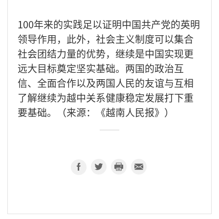
100年来的实践足以证明中国共产党的英明
领导作用，此外，社会主义制度可以集合
社会团结力量的优势，继续是中国实现更
远大目标奠定坚实基础。两国的政治互
信、全面合作以及两国人民的友谊与互相
了解继续为越中关系健康稳定发展打下重
要基础。（来源：《越南人民报》）