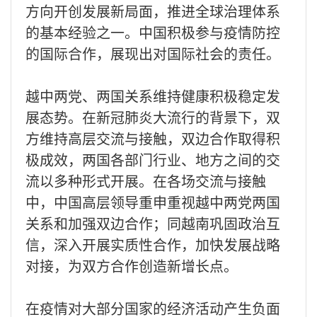
方向开创发展新局面，推进全球治理体系
的基本经验之一。中国积极参与疫情防控
的国际合作，展现出对国际社会的责任。
越中两党、两国关系维持健康积极稳定发
展态势。在新冠肺炎大流行的背景下，双
方维持高层交流与接触，双边合作取得积
极成效，两国各部门行业、地方之间的交
流以多种形式开展。在各场交流与接触
中，中国高层领导重申重视越中两党两国
关系和加强双边合作；同越南巩固政治互
信，深入开展实质性合作，加快发展战略
对接，为双方合作创造新增长点。
在疫情对大部分国家的经济活动产生负面