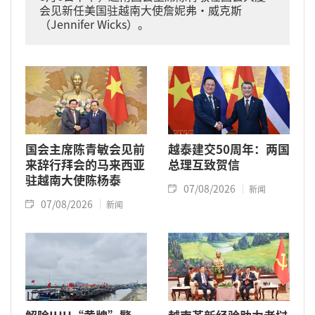
会见新任美国驻越南大使詹妮弗·威克斯
（Jennifer Wicks）。
国会主席陈青敏会见前
越泰建交50周年：两国
来辞行拜会的马来西亚
总理互致贺信
驻越南大使陈杨泰
07/08/2026
新闻
07/08/2026
新闻