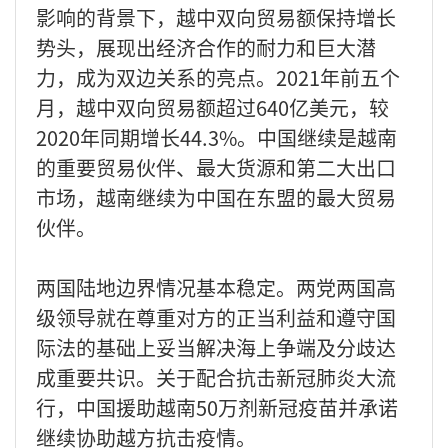
影响的背景下，越中双向贸易额保持增长
势头，展现出经济合作的耐力和巨大潜
力，成为双边关系的亮点。2021年前五个
月，越中双向贸易额超过640亿美元，较
2020年同期增长44.3%。中国继续是越南
的重要贸易伙伴、最大货源和第二大出口
市场，越南继续为中国在东盟的最大贸易
伙伴。
两国陆地边界情况基本稳定。两党两国高
级领导就在尊重对方的正当利益和遵守国
际法的基础上妥当解决海上争端及分歧达
成重要共识。关于配合抗击新冠肺炎大流
行，中国援助越南50万剂新冠疫苗并承诺
继续协助越方抗击疫情。