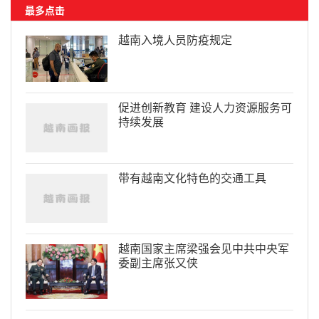
最多点击
越南入境人员防疫规定
促进创新教育 建设人力资源服务可
持续发展
带有越南文化特色的交通工具
越南国家主席梁强会见中共中央军
委副主席张又侠