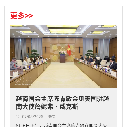
更多>>
越南国会主席陈青敏会见美国驻越
南大使詹妮弗·威克斯
07/08/2026
新闻
8月6日下午，越南国会主席陈青敏在国会大厦