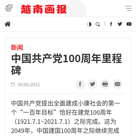
新闻
中国共产党100周年里程
碑
30/06/2021
中国共产党提出全面建成小康社会的第一
个“一百年目标”恰好在建党100周年
（1921.7.1~2021.7.1）之际完成。这为
2049年，中国建国100周年之际继续完成