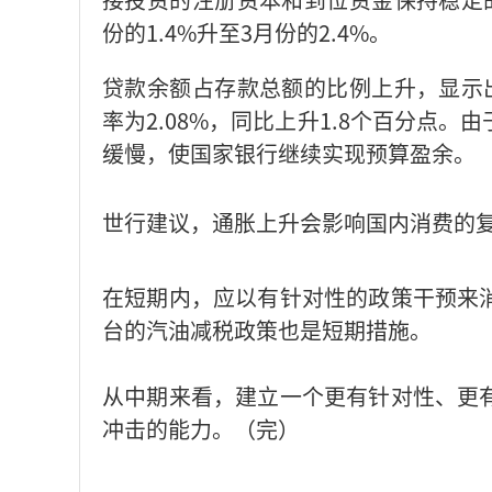
份的1.4%升至3月份的2.4%。
贷款余额占存款总额的比例上升，显示
率为2.08%，同比上升1.8个百分点
缓慢，使国家银行继续实现预算盈余。
世行建议，通胀上升会影响国内消费的
在短期内，应以有针对性的政策干预来
台的汽油减税政策也是短期措施。
从中期来看，建立一个更有针对性、更
冲击的能力。（完）