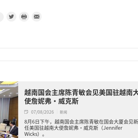
越南国会主席陈青敏会见美国驻越南
使詹妮弗·威克斯
07/08/2026
新闻
8月6日下午，越南国会主席陈青敏在国会大厦会见
任美国驻越南大使詹妮弗·威克斯（Jennifer
Wicks）。