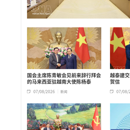
国会主席陈青敏会见前来辞行拜会
越泰建交
的马来西亚驻越南大使陈杨泰
贺信
07/08/2026
07/08/
新闻