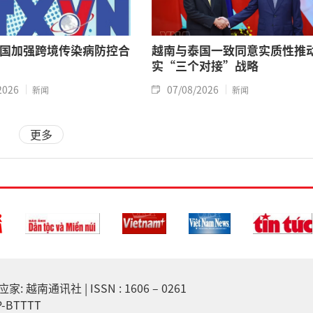
国加强跨境传染病防控合
越南与泰国一致同意实质性推
实“三个对接”战略
2026
07/08/2026
新闻
新闻
更多
越南通讯社 | ISSN : 1606 – 0261
-BTTTT