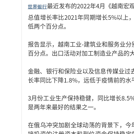
最近发布的2022年4月《越南宏
世界银行
总值增长率比2021年同期增长5%以上
低两个百分点。
报告显示，越南工业-建筑业和服务业分别增
百分点。出口活动对加工制造业产品的大
金融、银行和保险业以及信息传媒业过
长率同比下降1.8%，远低于疫情前的水
3月份工业生产保持稳健，同比增长8.5
是两年来最好的结果之一。
在俄乌冲突加剧全球动荡的背景下，今年
接投资的注册资本和到位资金保持稳定