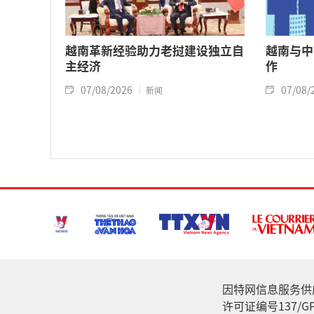
越南革新经验助力老挝建设独立自
越南与中
主经济
作
07/08/2026
07/08/
新闻
因特网信息服务供应家: 
许可证编号137/GP