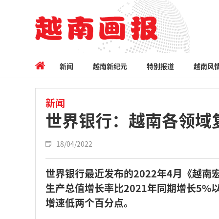
新闻
越南新纪元
特别报道
越南风
新闻
世界银行：越南各领域
18/04/2022
世界银行最近发布的2022年4月《越南
生产总值增长率比2021年同期增长5%
增速低两个百分点。