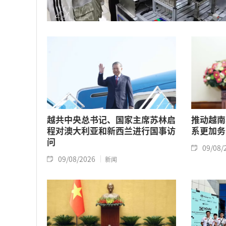
越共中央总书记、国家主席苏林启
推动越南
程对澳大利亚和新西兰进行国事访
系更加务
问
09/08/
09/08/2026
新闻