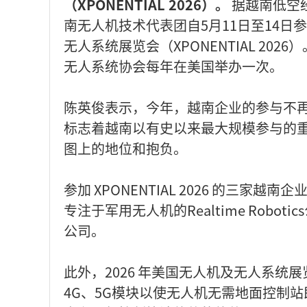
（XPONENTIAL 2026）。
据越南低空经
南无人机技术代表团自5月11日至14日参
无人系统展览会（XPONENTIAL 2
无人系统协会每年在美国举办一次。
陈英俊表示，今年，越南企业的参与不
标志着越南以有史以来最大规模参与的
图上的地位和抱负。
参加 XPONENTIAL 2026 的三家
专注于军用无人机的Realtime Robot
公司。
此外，2026 年美国无人机及无人系统展
4G、5G模块以使无人机无需地面控制站即