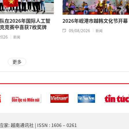
队在2026年国际人工智
2026年岘港市越韩文化节开幕
克竞赛中喜获7枚奖牌
09/08/2026
新闻
2026
新闻
更多
越南通讯社 | ISSN : 1606 – 0261