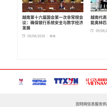
越南第十六届国会第一次非常规会
越南代表
议：确保银行系统安全与数字经济
能奥林匹
发展
09/08/
09/08/2026
新闻
因特网信息服务供应家: 