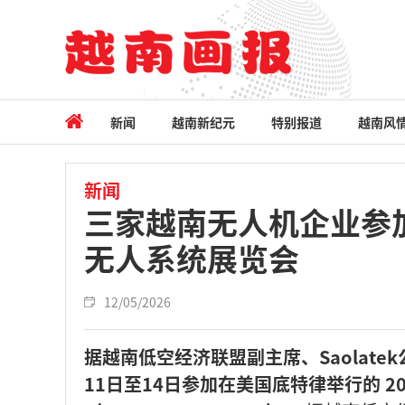
新闻
越南新纪元
特别报道
越南风
新闻
三家越南无人机企业参加
无人系统展览会
12/05/2026
据越南低空经济联盟副主席、Saolat
11日至14日参加在美国底特律举行的 2