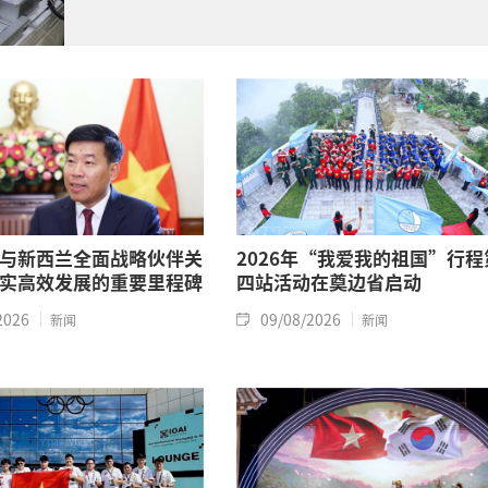
与新西兰全面战略伙伴关
2026年“我爱我的祖国”行程
实高效发展的重要里程碑
四站活动在奠边省启动
2026
09/08/2026
新闻
新闻