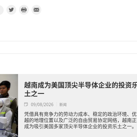
越南成为美国顶尖半导体企业的投资
土之一
09/08/2026
新闻
凭借具有竞争力的劳动力成本、稳定的政治环境、优
越的地理位置以及广泛的自由贸易协定网络，越南正
成为吸引美国多家顶尖半导体企业的投资乐土之一。