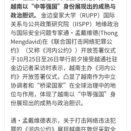
越南以“中等强国”身份展现出的成熟与
政治胆识。
金边皇家大学（RUPP）国际
关系与公共政策研究院（IISPP）地缘政治
与国际安全问题专家通·孟戴维德(Thong
Mengdavid)在《联合国打击网络犯罪公
约》（又称《河内公约》）开放签署仪式
于10月25日至26日举行前夕接受越通社驻
金边记者采访时表示，越南主办《河内公
约》开放签署仪式，凸显了越南作为中立
协调者和“桥梁国家”在全球治理中的地
位与作用，体现了越南以“中等强国”身
份展现出的成熟与政治胆识。
通·孟戴维德表示，关于打击网络违法犯
罪的《河内公约》展现越南在敦促采取全