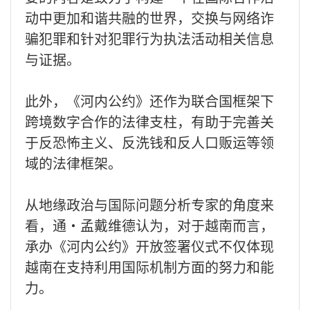
动中更加和谐共融的世界，交换与网络诈
骗犯罪和针对犯罪行为执法活动相关信息
与证据。
此外，《河内公约》还作为联合国框架下
跨境数字合作的法律支柱，有助于完善关
于反恐怖主义、反洗钱和反人口贩运等领
域的法律框架。
从地缘政治与国际问题分析专家的角度来
看，通·孟戴维德认为，对于越南而言，
承办《河内公约》开放签署仪式不仅体现
越南在支持利用国际机制方面的努力和能
力。