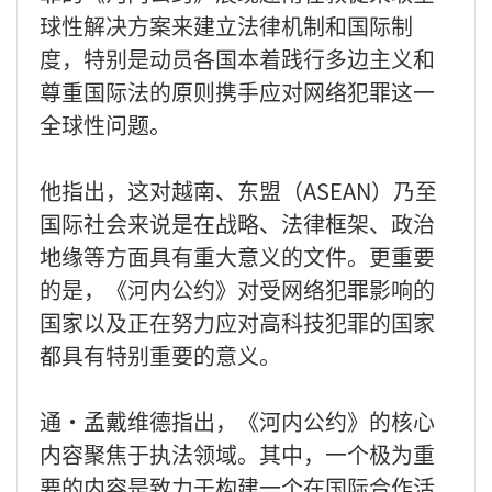
球性解决方案来建立法律机制和国际制
度，特别是动员各国本着践行多边主义和
尊重国际法的原则携手应对网络犯罪这一
全球性问题。
他指出，这对越南、东盟（ASEAN）乃至
国际社会来说是在战略、法律框架、政治
地缘等方面具有重大意义的文件。更重要
的是，《河内公约》对受网络犯罪影响的
国家以及正在努力应对高科技犯罪的国家
都具有特别重要的意义。
通·孟戴维德指出，《河内公约》的核心
内容聚焦于执法领域。其中，一个极为重
要的内容是致力于构建一个在国际合作活