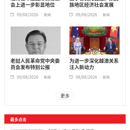
会上进一步彰显地位
族地区经济社会发展
09/08/2026
09/08/2026
新闻
新闻
老挝人民革命党中央委
为进一步深化越澳关系
员会发布特别公报
注入新动力
09/08/2026
08/08/2026
新闻
新闻
更多
最多点击