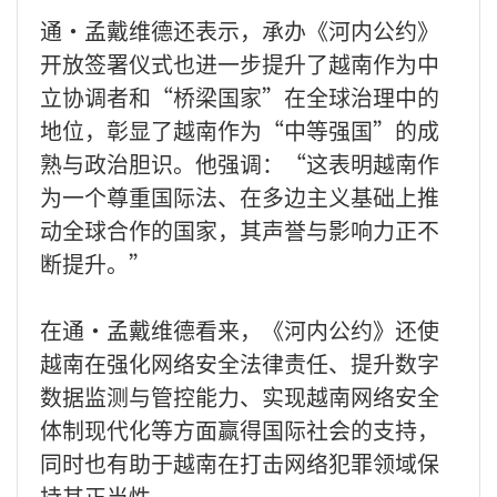
通·孟戴维德还表示，承办《河内公约》
开放签署仪式也进一步提升了越南作为中
立协调者和“桥梁国家”在全球治理中的
地位，彰显了越南作为“中等强国”的成
熟与政治胆识。他强调：“这表明越南作
为一个尊重国际法、在多边主义基础上推
动全球合作的国家，其声誉与影响力正不
断提升。”
在通·孟戴维德看来，《河内公约》还使
越南在强化网络安全法律责任、提升数字
数据监测与管控能力、实现越南网络安全
体制现代化等方面赢得国际社会的支持，
同时也有助于越南在打击网络犯罪领域保
持其正当性。