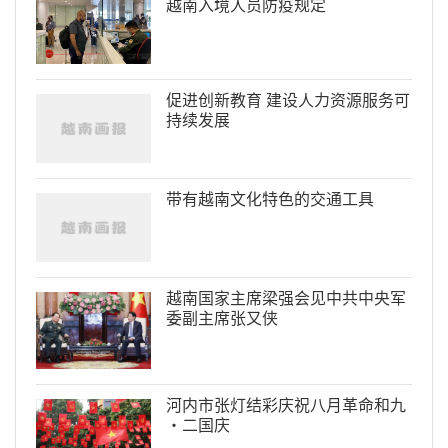
越南入境人员防疫规定
促进创新教育 建设人力资源服务可
持续发展
带有越南文化特色的交通工具
越南国家主席梁强会见中共中央军
委副主席张又侠
河内市张灯结彩庆祝八月革命和九
·二国庆