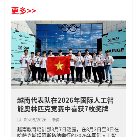
更多>>
越南代表队在2026年国际人工智
能奥林匹克竞赛中喜获7枚奖牌
09/08/2026
新闻
越南教育培训部8月7日透露，在8月2日至8日在
哈萨克斯坦阿斯塔纳举行的2026年国际人工智