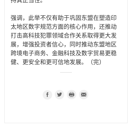
强调，此举不仅有助于巩固东盟在塑造印
太地区数字规范方面的核心作用，还推动
打击高科技犯罪领域合作关系取得更大发
展，增强投资者信心，同时推动东盟地区
跨境电子商务、金融科技及数字贸易更稳
健、更安全和更可信地发展。（完）