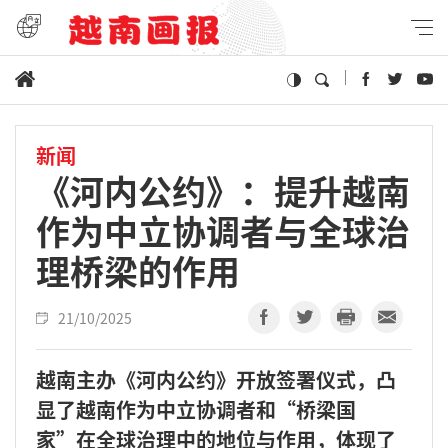
新闻
《河内公约》：提升越南
作为中立协调者与全球治
理桥梁的作用
21/10/2025
越南主办《河内公约》开放签署仪式，凸
显了越南作为中立协调者和“桥梁国
家”在全球治理中的地位与作用，体现了