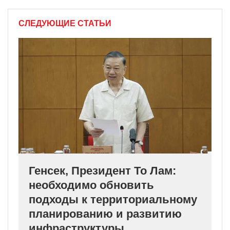
СЛЕДУЮЩИЕ СТАТЬИ
Генсек, Президент То Лам:
необходимо обновить
подходы к территориальному
планированию и развитию
инфраструктуры