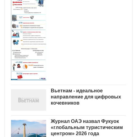
Вьетнам - идеальное
направление для цифровых
кочевников
Журнал ОАЭ назвал Фукуок
«глобальным туристическим
центром» 2026 года