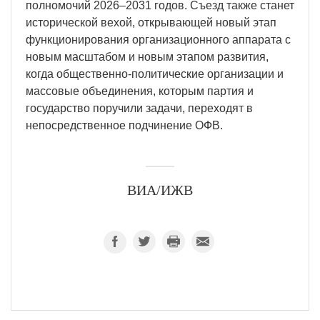
полномочий 2026–2031 годов. Съезд также станет
исторической вехой, открывающей новый этап
функционирования организационного аппарата с
новым масштабом и новым этапом развития,
когда общественно-политические организации и
массовые объединения, которым партия и
государство поручили задачи, переходят в
непосредственное подчинение ОФВ.
ВИА/ИЖВ