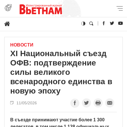
НОВОСТИ
XI Национальный съезд
ОФВ: подтверждение
силы великого
всенародного единства в
новую эпоху
11/05/2026
В съезде принимают участие более 1 300
делегатов, в том числе 1 138 официальных