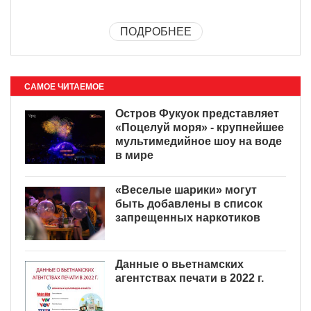
ПОДРОБНЕЕ
САМОЕ ЧИТАЕМОЕ
Остров Фукуок представляет
«Поцелуй моря» - крупнейшее
мультимедийное шоу на воде
в мире
«Веселые шарики» могут
быть добавлены в список
запрещенных наркотиков
Данные о вьетнамских
агентствах печати в 2022 г.