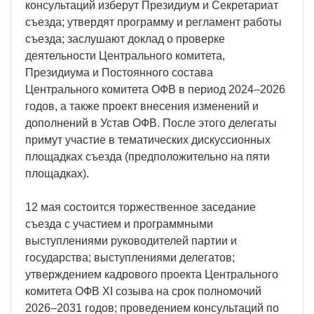
консультаций изберут Президиум и Секретариат
съезда; утвердят программу и регламент работы
съезда; заслушают доклад о проверке
деятельности Центрального комитета,
Президиума и Постоянного состава
Центрального комитета ОФВ в период 2024–2026
годов, а также проект внесения изменений и
дополнений в Устав ОФВ. После этого делегаты
примут участие в тематических дискуссионных
площадках съезда (предположительно на пяти
площадках).
12 мая состоится торжественное заседание
съезда с участием и программными
выступлениями руководителей партии и
государства; выступлениями делегатов;
утверждением кадрового проекта Центрального
комитета ОФВ XI созыва на срок полномочий
2026–2031 годов; проведением консультаций по