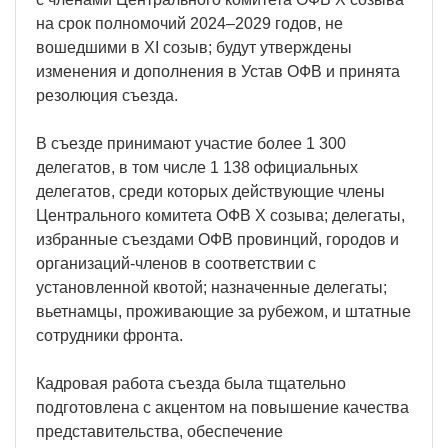
на срок полномочий 2024–2029 годов, не
вошедшими в XI созыв; будут утверждены
изменения и дополнения в Устав ОФВ и принята
резолюция съезда.
В съезде принимают участие более 1 300
делегатов, в том числе 1 138 официальных
делегатов, среди которых действующие члены
Центрального комитета ОФВ X созыва; делегаты,
избранные съездами ОФВ провинций, городов и
организаций-членов в соответствии с
установленной квотой; назначенные делегаты;
вьетнамцы, проживающие за рубежом, и штатные
сотрудники фронта.
Кадровая работа съезда была тщательно
подготовлена с акцентом на повышение качества
представительства, обеспечение