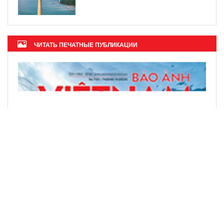
ЧИТАТЬ ПЕЧАТНЫЕ ПУБЛИКАЦИИ