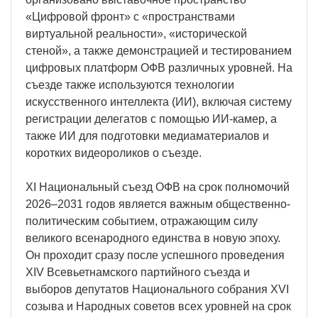
«Цифровой фронт» с «пространствами
виртуальной реальности», «исторической
стеной», а также демонстрацией и тестированием
цифровых платформ ОФВ различных уровней. На
съезде также используются технологии
искусственного интеллекта (ИИ), включая систему
регистрации делегатов с помощью ИИ-камер, а
также ИИ для подготовки медиаматериалов и
коротких видеороликов о съезде.
XI Национальный съезд ОФВ на срок полномочий
2026–2031 годов является важным общественно-
политическим событием, отражающим силу
великого всенародного единства в новую эпоху.
Он проходит сразу после успешного проведения
XIV Всевьетнамского партийного съезда и
выборов депутатов Национального собрания XVI
созыва и Народных советов всех уровней на срок