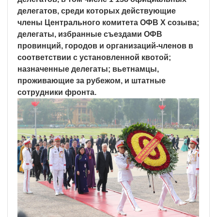
делегатов, среди которых действующие
члены Центрального комитета ОФВ X созыва;
делегаты, избранные съездами ОФВ
провинций, городов и организаций-членов в
соответствии с установленной квотой;
назначенные делегаты; вьетнамцы,
проживающие за рубежом, и штатные
сотрудники фронта.