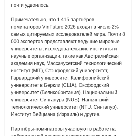
почти удвоилось.
Примечательно, что 1 415 партнёров-
номинаторов VinFuture 2026 входят в число 2%
самых цитируемых исследователей мира. Почти 8
000 экспертов представляют ведущие мировые
университеты, исследовательские институты и
научные организации, такие как Австралийская
академия наук, Массачусетский технологический
институт (MIT), Стэнфордский университет,
Гарвардский университет, Калифорнийский
университет в Беркли (США), Оксфордский
университет (Великобритания), Национальный
университет Сингапура (NUS), Наньянский
технологический университет (NTU, Сингапур),
Институт Вейцмана (Израиль) и другие.
Партнёры-номинаторы участвуют в работе на