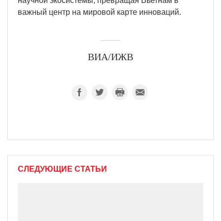
научной экосистемы, превращая Вьетнам в
важный центр на мировой карте инноваций.
ВИА/ИЖВ
СЛЕДУЮЩИЕ СТАТЬИ