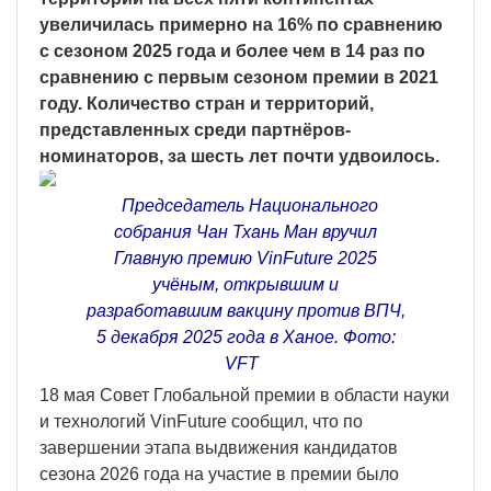
увеличилась примерно на 16% по сравнению
с сезоном 2025 года и более чем в 14 раз по
сравнению с первым сезоном премии в 2021
году. Количество стран и территорий,
представленных среди партнёров-
номинаторов, за шесть лет почти удвоилось.
Председатель Национального
собрания Чан Тхань Ман вручил
Главную премию VinFuture 2025
учёным, открывшим и
разработавшим вакцину против ВПЧ,
5 декабря 2025 года в Ханое. Фото:
VFT
18 мая Совет Глобальной премии в области науки
и технологий VinFuture сообщил, что по
завершении этапа выдвижения кандидатов
сезона 2026 года на участие в премии было