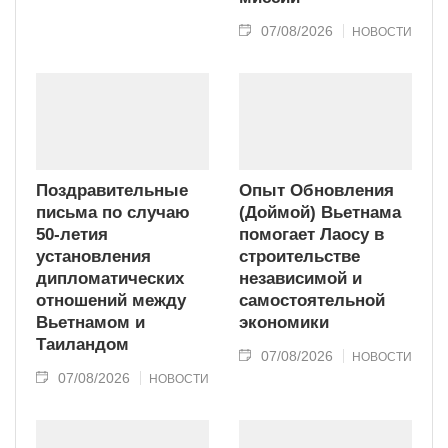
07/08/2026
НОВОСТИ
Поздравительные
Опыт Обновления
письма по случаю
(Доймой) Вьетнама
50-летия
помогает Лаосу в
установления
строительстве
дипломатических
независимой и
отношений между
самостоятельной
Вьетнамом и
экономики
Таиландом
07/08/2026
НОВОСТИ
07/08/2026
НОВОСТИ