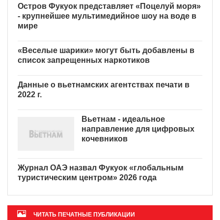
Остров Фукуок представляет «Поцелуй моря»
- крупнейшее мультимедийное шоу на воде в
мире
«Веселые шарики» могут быть добавлены в
список запрещенных наркотиков
Данные о вьетнамских агентствах печати в
2022 г.
Вьетнам - идеальное
направление для цифровых
кочевников
Журнал ОАЭ назвал Фукуок «глобальным
туристическим центром» 2026 года
ЧИТАТЬ ПЕЧАТНЫЕ ПУБЛИКАЦИИ