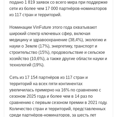
подано 1 819 заявок со всего мира при поддержке
сети из более чем 17 000 партнёров-номинаторов
из 117 стран и территорий.
Номинации VinFuture этого года охватывают
широкий спектр ключевых сфер, включая
медицину и здравоохранение (38,4%), экологию и
науки о Земле (17%), энергетику, транспорт и
строительство (15%), продовольствие и сельское
хозяйство (10,6%), а также другие области науки и
технологий (19%).
Сеть из 17 154 партнёров из 117 стран и
территорий на всех пяти континентах
увеличилась примерно на 16% по сравнению с
сезоном 2025 года и более чем в 14 раз по
сравнению с первым сезоном премии в 2021 году.
Количество стран и территорий, представленных
среди партнёров-номинаторов, за шесть лет