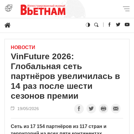
НОВОСТИ
VinFuture 2026:
Глобальная сеть
партнёров увеличилась в
14 раз после шести
сезонов премии
19/05/2026
Сеть из 17 154 партнёров из 117 стран и
территорий на всех пяти континентах