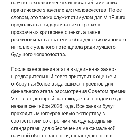
научно-технологических инноваций, имеющих
практическое значение для человечества. По её
словам, это также служит стимулом для VinFuture
продолжать придерживаться строгих и
прозрачных критериев оценки, а также
реализовывать стратегию объединения мирового
интеллектуального потенциала ради лучшего
будущего человечества.
После завершения этапа выдвижения заявок
Предварительный совет приступит к оценке и
отбору наиболее выдающихся проектов для
финального этапа рассмотрения Советом премии
VinFuture, который, как ожидается, продлится до
начала сентября 2026 года. Все заявки будут
проходить многоуровневую экспертизу в
соответствии со строгими международными
стандартами для обеспечения максимальной
научной обоснованности, справедливости и