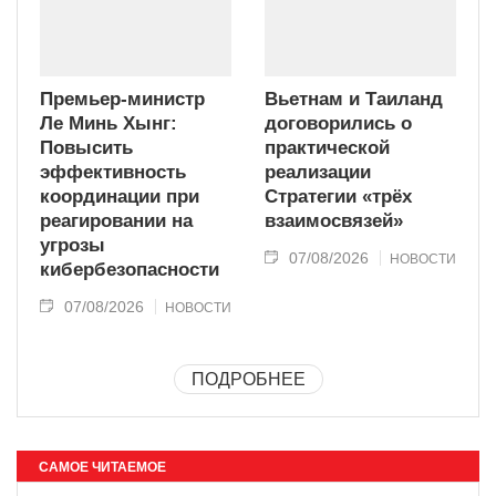
Премьер-министр
Вьетнам и Таиланд
Ле Минь Хынг:
договорились о
Повысить
практической
эффективность
реализации
координации при
Стратегии «трёх
реагировании на
взаимосвязей»
угрозы
07/08/2026
НОВОСТИ
кибербезопасности
07/08/2026
НОВОСТИ
ПОДРОБНЕЕ
САМОЕ ЧИТАЕМОЕ