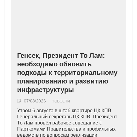
Генсек, Президент То Лам:
необходимо обновить
подходы к территориальному
планированию и развитию
инфраструктуры
07/08/2026
НОВОСТИ
Утром 6 августа в штаб-квартире ЦК КПВ
Генеральный секретарь ЦК КПВ, Президент
То Лам провёл рабочее совещание с
Парткомами Правительства и профильных
ведомств по вопросам реализации