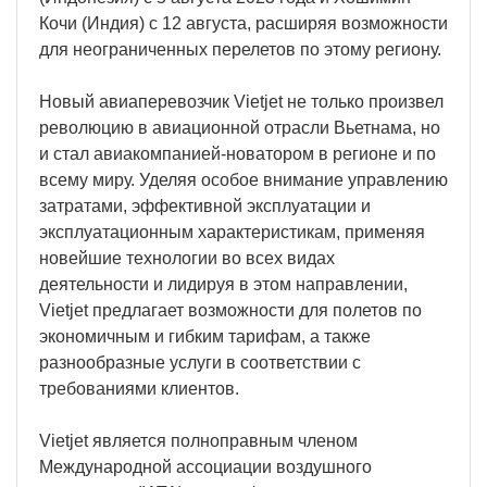
Кочи (Индия) с 12 августа, расширяя возможности
для неограниченных перелетов по этому региону.
Новый авиаперевозчик Vietjet не только произвел
революцию в авиационной отрасли Вьетнама, но
и стал авиакомпанией-новатором в регионе и по
всему миру. Уделяя особое внимание управлению
затратами, эффективной эксплуатации и
эксплуатационным характеристикам, применяя
новейшие технологии во всех видах
деятельности и лидируя в этом направлении,
Vietjet предлагает возможности для полетов по
экономичным и гибким тарифам, а также
разнообразные услуги в соответствии с
требованиями клиентов.
Vietjet является полноправным членом
Международной ассоциации воздушного