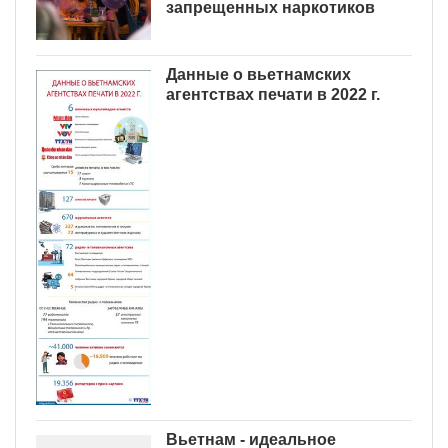
запрещенных наркотиков
Данные о вьетнамских
агентствах печати в 2022 г.
Вьетнам - идеальное