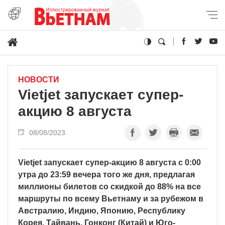
НОВОСТИ
Vietjet запускает супер-
акцию 8 августа
08/08/2023
Vietjet запускает супер-акцию 8 августа с 0:00
утра до 23:59 вечера того же дня, предлагая
миллионы билетов со скидкой до 88% на все
маршруты по всему Вьетнаму и за рубежом в
Австралию, Индию, Японию, Республику
Корея, Тайвань, Гонконг (Китай) и Юго-