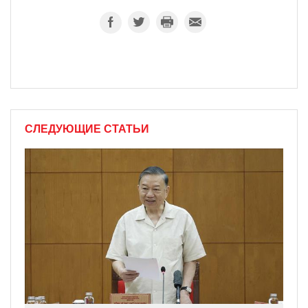
СЛЕДУЮЩИЕ СТАТЬИ