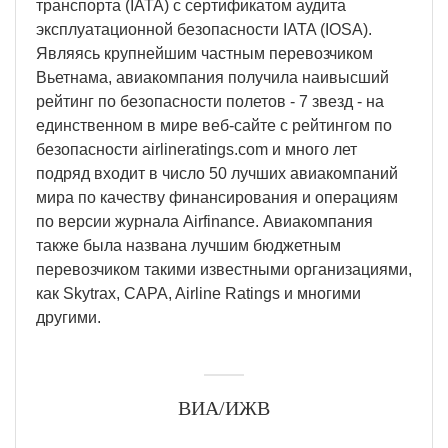
транспорта (IATA) с сертификатом аудита
эксплуатационной безопасности IATA (IOSA).
Являясь крупнейшим частным перевозчиком
Вьетнама, авиакомпания получила наивысший
рейтинг по безопасности полетов - 7 звезд - на
единственном в мире веб-сайте с рейтингом по
безопасности airlineratings.com и много лет
подряд входит в число 50 лучших авиакомпаний
мира по качеству финансирования и операциям
по версии журнала Airfinance. Авиакомпания
также была названа лучшим бюджетным
перевозчиком такими известными организациями,
как Skytrax, CAPA, Airline Ratings и многими
другими.
ВИА/ИЖВ