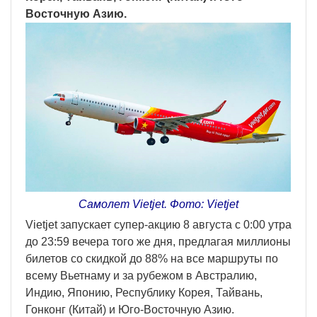
Восточную Азию.
Самолет Vietjet. Фото: Vietjet
Vietjet запускает супер-акцию 8 августа с 0:00 утра
до 23:59 вечера того же дня, предлагая миллионы
билетов со скидкой до 88% на все маршруты по
всему Вьетнаму и за рубежом в Австралию,
Индию, Японию, Республику Корея, Тайвань,
Гонконг (Китай) и Юго-Восточную Азию.