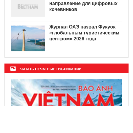
направление для цифровых
кочевников
Журнал ОАЭ назвал Фукуок
«глобальным туристическим
центром» 2026 года
ЧИТАТЬ ПЕЧАТНЫЕ ПУБЛИКАЦИИ