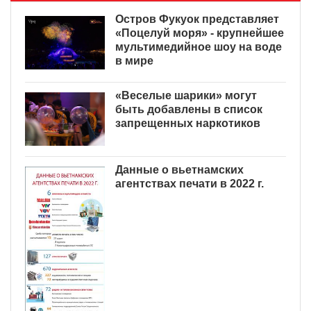
Остров Фукуок представляет
«Поцелуй моря» - крупнейшее
мультимедийное шоу на воде
в мире
«Веселые шарики» могут
быть добавлены в список
запрещенных наркотиков
Данные о вьетнамских
агентствах печати в 2022 г.