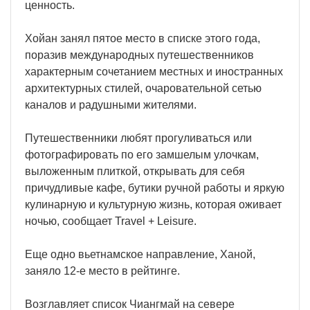
ценность.
Хойан занял пятое место в списке этого года,
поразив международных путешественников
характерным сочетанием местных и иностранных
архитектурных стилей, очаровательной сетью
каналов и радушными жителями.
Путешественники любят прогуливаться или
фотографировать по его замшелым улочкам,
выложенным плиткой, открывать для себя
причудливые кафе, бутики ручной работы и яркую
кулинарную и культурную жизнь, которая оживает
ночью, сообщает Travel + Leisure.
Еще одно вьетнамское направление, Ханой,
заняло 12-е место в рейтинге.
Возглавляет список Чиангмай на севере