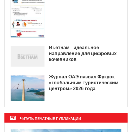
Вьетнам - идеальное
направление для цифровых
кочевников
Журнал ОАЭ назвал Фукуок
«глобальным туристическим
центром» 2026 года
ЧИТАТЬ ПЕЧАТНЫЕ ПУБЛИКАЦИИ