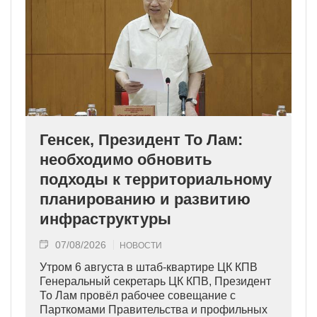
Генсек, Президент То Лам:
необходимо обновить
подходы к территориальному
планированию и развитию
инфраструктуры
07/08/2026
НОВОСТИ
Утром 6 августа в штаб-квартире ЦК КПВ
Генеральный секретарь ЦК КПВ, Президент
То Лам провёл рабочее совещание с
Парткомами Правительства и профильных