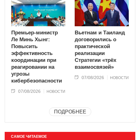
Премьер-министр
Вьетнам и Таиланд
Ле Минь Хынг:
договорились о
Повысить
практической
эффективность
реализации
координации при
Стратегии «трёх
реагировании на
взаимосвязей»
угрозы
07/08/2026
НОВОСТИ
кибербезопасности
07/08/2026
НОВОСТИ
ПОДРОБНЕЕ
САМОЕ ЧИТАЕМОЕ