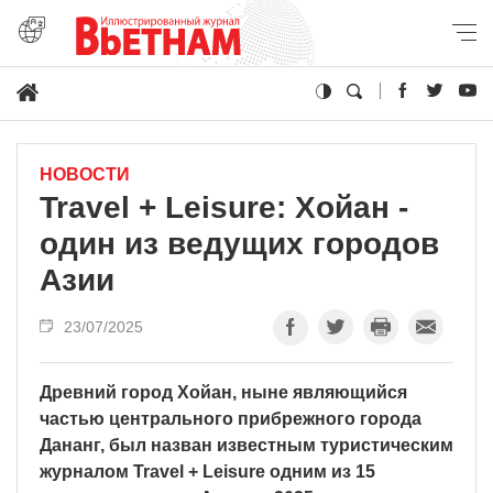
НОВОСТИ
Travel + Leisure: Хойан -
один из ведущих городов
Азии
23/07/2025
Древний город Хойан, ныне являющийся
частью центрального прибрежного города
Дананг, был назван известным туристическим
журналом Travel + Leisure одним из 15