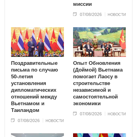
миссии
07/08/2026
НОВОСТИ
Поздравительные
Опыт Обновления
письма по случаю
(Доймой) Вьетнама
50-летия
помогает Лаосу в
установления
строительстве
дипломатических
независимой и
отношений между
самостоятельной
Вьетнамом и
экономики
Таиландом
07/08/2026
НОВОСТИ
07/08/2026
НОВОСТИ