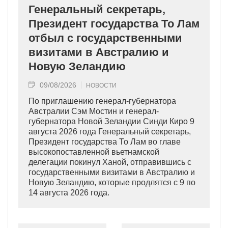
Генеральный секретарь,
Президент государства То Лам
отбыл с государственными
визитами в Австралию и
Новую Зеландию
09/08/2026
НОВОСТИ
По приглашению генерал-губернатора
Австралии Сэм Мостин и генерал-
губернатора Новой Зеландии Синди Киро 9
августа 2026 года Генеральный секретарь,
Президент государства То Лам во главе
высокопоставленной вьетнамской
делегации покинул Ханой, отправившись с
государственными визитами в Австралию и
Новую Зеландию, которые продлятся с 9 по
14 августа 2026 года.