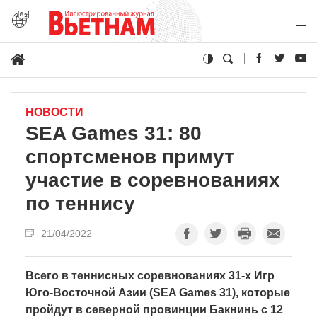
НОВОСТИ
SEA Games 31: 80
спортсменов примут
участие в соревнованиях
по теннису
21/04/2022
Всего в теннисных соревнованиях 31-х Игр
Юго-Восточной Азии (SEA Games 31), которые
пройдут в северной провинции Бакнинь с 12