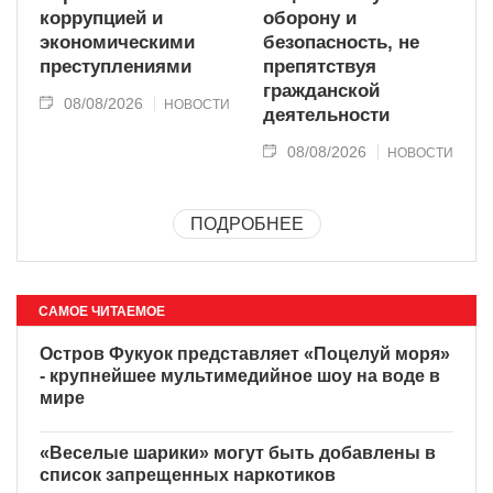
коррупцией и
оборону и
экономическими
безопасность, не
преступлениями
препятствуя
гражданской
08/08/2026
НОВОСТИ
деятельности
08/08/2026
НОВОСТИ
ПОДРОБНЕЕ
САМОЕ ЧИТАЕМОЕ
Остров Фукуок представляет «Поцелуй моря»
- крупнейшее мультимедийное шоу на воде в
мире
«Веселые шарики» могут быть добавлены в
список запрещенных наркотиков