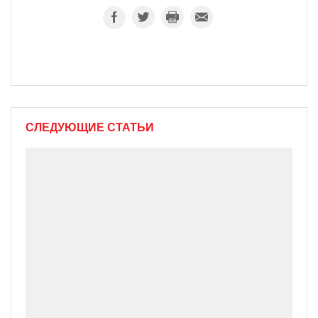
СЛЕДУЮЩИЕ СТАТЬИ