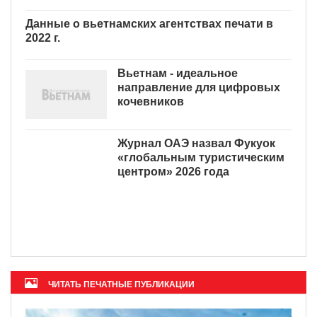
Данные о вьетнамских агентствах печати в
2022 г.
Вьетнам - идеальное
направление для цифровых
кочевников
Журнал ОАЭ назвал Фукуок «глобальным
туристическим центром» 2026 года
ЧИТАТЬ ПЕЧАТНЫЕ ПУБЛИКАЦИИ