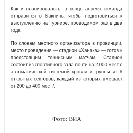
Как и планировалось, в конце апреля команда
отправится в Бакнинь, чтобы подготовиться к
выступлению на турнире, проводимом раз в два
года.
По словам местного организатора в провинции,
место проведения — стадион «Ханака» — готов к
предстоящим теннисным матчам. Стадион
состоит из спортивного зала почти на 2.000 мест с
автоматической системой кровли и группы из 6
открытых секторов, каждый из которых вмещает
от 200 до 400 мест./.
Фото: ВИА