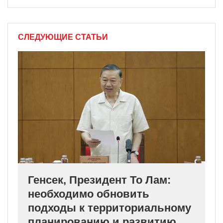
СЛЕДУЮЩИЕ СТАТЬИ
Генсек, Президент То Лам:
необходимо обновить
подходы к территориальному
планированию и развитию