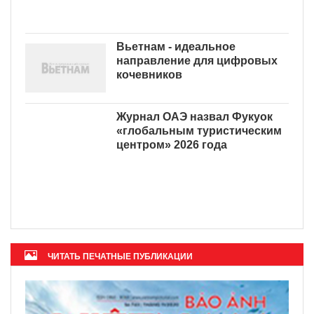
Вьетнам - идеальное
направление для цифровых
кочевников
Журнал ОАЭ назвал Фукуок
«глобальным туристическим