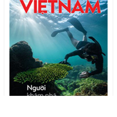
центром» 2026 года
ЧИТАТЬ ПЕЧАТНЫЕ ПУБЛИКАЦИИ