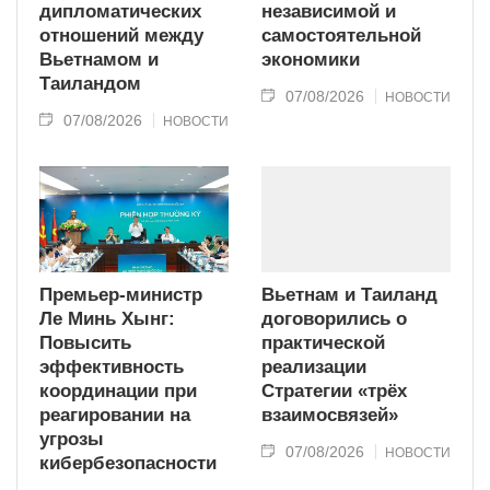
дипломатических
независимой и
отношений между
самостоятельной
Вьетнамом и
экономики
Таиландом
07/08/2026
НОВОСТИ
07/08/2026
НОВОСТИ
Премьер-министр
Вьетнам и Таиланд
Ле Минь Хынг:
договорились о
Повысить
практической
эффективность
реализации
координации при
Стратегии «трёх
реагировании на
взаимосвязей»
угрозы
07/08/2026
НОВОСТИ
кибербезопасности