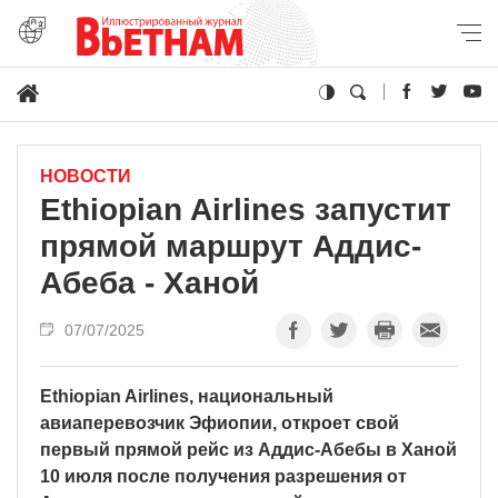
НОВОСТИ
Ethiopian Airlines запустит
прямой маршрут Аддис-
Абеба - Ханой
07/07/2025
Ethiopian Airlines, национальный
авиаперевозчик Эфиопии, откроет свой
первый прямой рейс из Аддис-Абебы в Ханой
10 июля после получения разрешения от