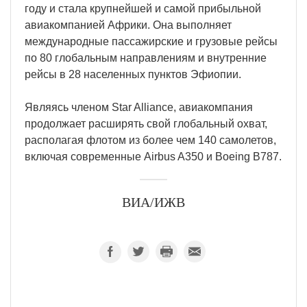
году и стала крупнейшей и самой прибыльной
авиакомпанией Африки. Она выполняет
международные пассажирские и грузовые рейсы
по 80 глобальным направлениям и внутренние
рейсы в 28 населенных пунктов Эфиопии.
Являясь членом Star Alliance, авиакомпания
продолжает расширять свой глобальный охват,
располагая флотом из более чем 140 самолетов,
включая современные Airbus A350 и Boeing B787.
ВИА/ИЖВ