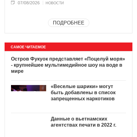
07/08/2026
НОВОСТИ
ПОДРОБНЕЕ
САМОЕ ЧИТАЕМОЕ
Остров Фукуок представляет
«Поцелуй моря» - крупнейшее
мультимедийное шоу на воде
в мире
«Веселые шарики» могут
быть добавлены в список
запрещенных наркотиков
Данные о вьетнамских
агентствах печати в 2022 г.