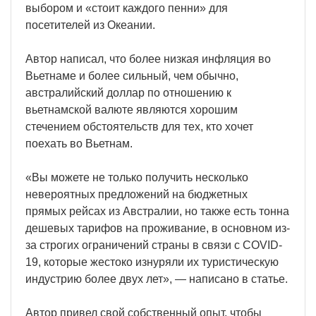
выбором и «стоит каждого пенни» для
посетителей из Океании.
Автор написал, что более низкая инфляция во
Вьетнаме и более сильный, чем обычно,
австралийский доллар по отношению к
вьетнамской валюте являются хорошим
стечением обстоятельств для тех, кто хочет
поехать во Вьетнам.
«Вы можете не только получить несколько
невероятных предложений на бюджетных
прямых рейсах из Австралии, но также есть тонна
дешевых тарифов на проживание, в основном из-
за строгих ограничений страны в связи с COVID-
19, которые жестоко изнуряли их туристическую
индустрию более двух лет», — написано в статье.
Автор привел свой собственный опыт, чтобы