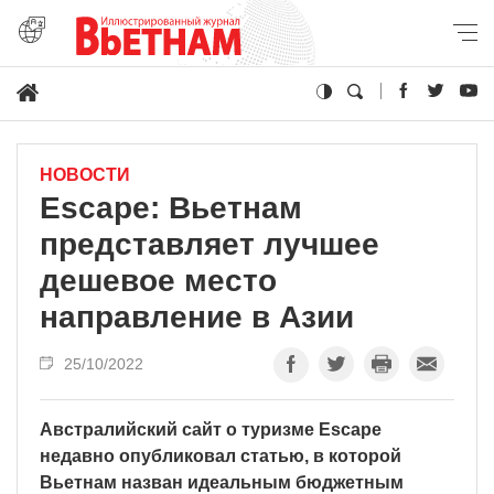
НОВОСТИ
Escape: Вьетнам
представляет лучшее
дешевое место
направление в Азии
25/10/2022
Австралийский сайт о туризме Escape
недавно опубликовал статью, в которой
Вьетнам назван идеальным бюджетным