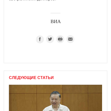
ВИА
СЛЕДУЮЩИЕ СТАТЬИ