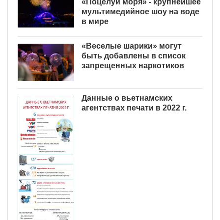
«Поцелуй моря» - крупнейшее
мультимедийное шоу на воде
в мире
«Веселые шарики» могут
быть добавлены в список
запрещенных наркотиков
Данные о вьетнамских
агентствах печати в 2022 г.