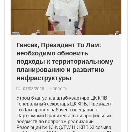
Генсек, Президент То Лам:
необходимо обновить
подходы к территориальному
планированию и развитию
инфраструктуры
07/08/2026
НОВОСТИ
Утром 6 августа в штаб-квартире ЦК КПВ
Генеральный секретарь ЦК КПВ, Президент
То Лам провёл рабочее совещание с
Парткомами Правительства и профильных
ведомств по вопросам реализации
Резолюции № 13-NQ/TW ЦК КПВ XI созыва