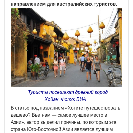
направлением для австралийских туристов.
Туристы посещают древний город
Хойан. Фото: ВИА
В статье под названием «Хотите путешествовать
дешево? Вьетнам — самое лучшее место в
Азии», автор выделил причины, по которым эта
страна Юго-Восточной Азии является лучшим