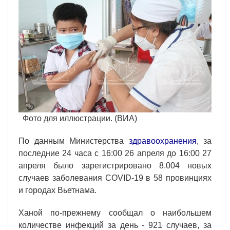
Фото для иллюстрации. (ВИА)
По данным Министерства
здравоохранения
, за
последние 24 часа с 16:00 26 апреля до 16:00 27
апреля было зарегистрировано 8.004 новых
случаев заболевания COVID-19 в 58 провинциях
и городах Вьетнама.
Ханой по-прежнему сообщал о наибольшем
количестве инфекций за день - 921 случаев, за