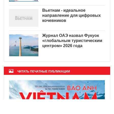
Вьетнам - идеальное
направление для цифровых
кочевников
Журнал ОАЭ назвал Фукуок
«глобальным туристическим
центром» 2026 года
ЧИТАТЬ ПЕЧАТНЫЕ ПУБЛИКАЦИИ