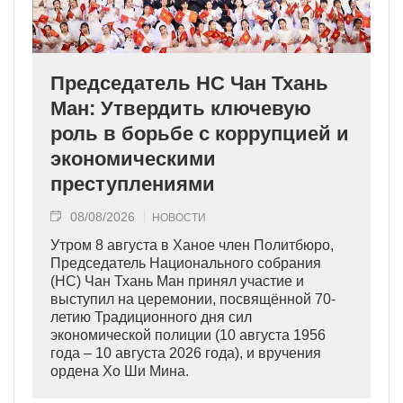
Председатель НС Чан Тхань
Ман: Утвердить ключевую
роль в борьбе с коррупцией и
экономическими
преступлениями
08/08/2026
НОВОСТИ
Утром 8 августа в Ханое член Политбюро,
Председатель Национального собрания
(НС) Чан Тхань Ман принял участие и
выступил на церемонии, посвящённой 70-
летию Традиционного дня сил
экономической полиции (10 августа 1956
года – 10 августа 2026 года), и вручения
ордена Хо Ши Мина.