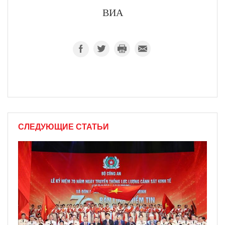
ВИА
СЛЕДУЮЩИЕ СТАТЬИ