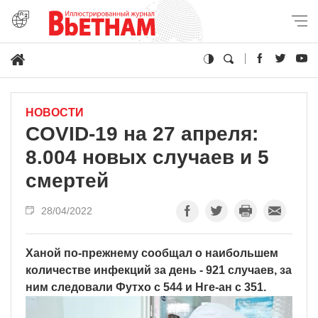
НОВОСТИ
COVID-19 на 27 апреля:
8.004 новых случаев и 5
смертей
28/04/2022
Ханой по-прежнему сообщал о наибольшем
количестве инфекций за день - 921 случаев, за
ним следовали Футхо с 544 и Нге-ан с 351.