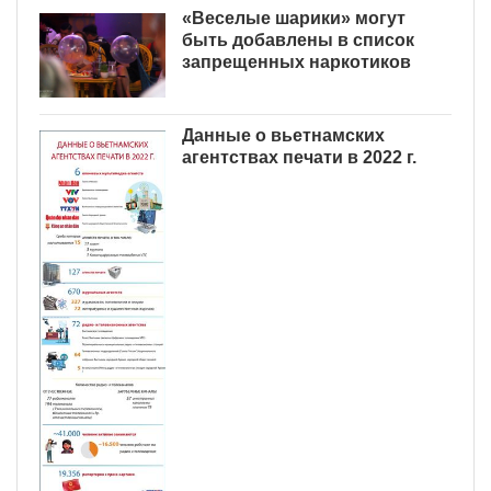
«Веселые шарики» могут
быть добавлены в список
запрещенных наркотиков
Данные о вьетнамских
агентствах печати в 2022 г.