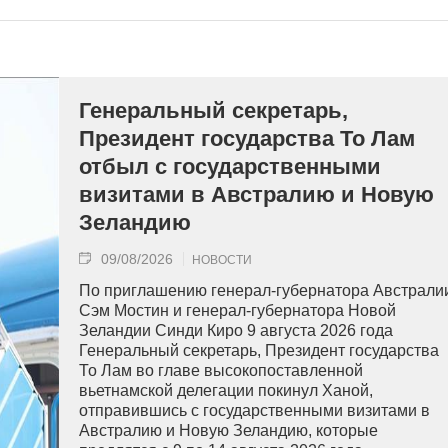
Генеральный секретарь,
Президент государства То Лам
отбыл с государственными
визитами в Австралию и Новую
Зеландию
09/08/2026
НОВОСТИ
По приглашению генерал-губернатора Австрали
Сэм Мостин и генерал-губернатора Новой
Зеландии Синди Киро 9 августа 2026 года
Генеральный секретарь, Президент государства
То Лам во главе высокопоставленной
вьетнамской делегации покинул Ханой,
отправившись с государственными визитами в
Австралию и Новую Зеландию, которые