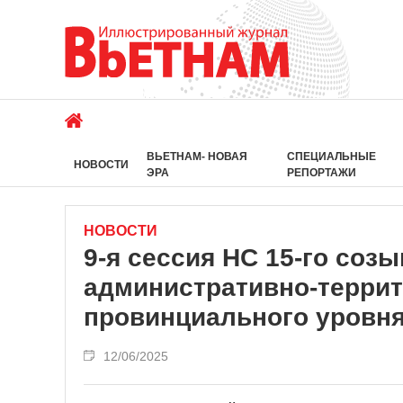
ВЬЕТНАМ- НОВАЯ
СПЕЦИАЛЬНЫЕ
НОВОСТИ
ЭРА
РЕПОРТАЖИ
НОВОСТИ
9-я сессия НС 15-го соз
административно-терри
провинциального уровн
12/06/2025