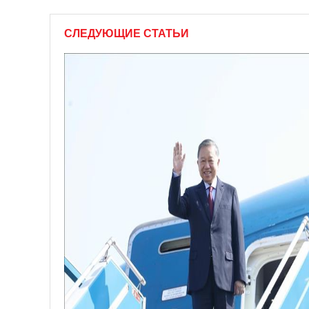
СЛЕДУЮЩИЕ СТАТЬИ