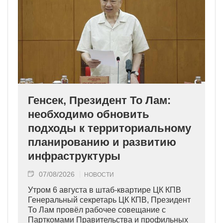
Генсек, Президент То Лам:
необходимо обновить
подходы к территориальному
планированию и развитию
инфраструктуры
07/08/2026
НОВОСТИ
Утром 6 августа в штаб-квартире ЦК КПВ
Генеральный секретарь ЦК КПВ, Президент
То Лам провёл рабочее совещание с
Парткомами Правительства и профильных