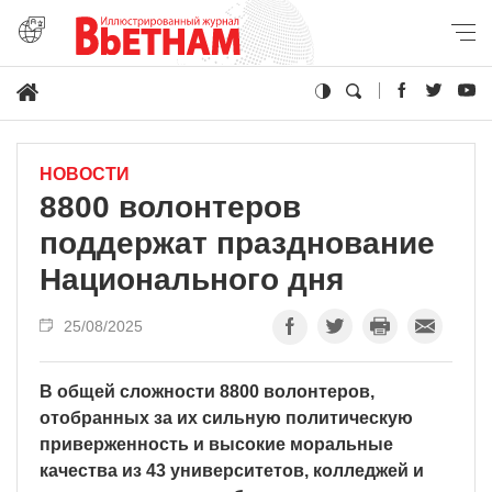
НОВОСТИ
8800 волонтеров
поддержат празднование
Национального дня
25/08/2025
В общей сложности 8800 волонтеров,
отобранных за их сильную политическую
приверженность и высокие моральные
качества из 43 университетов, колледжей и