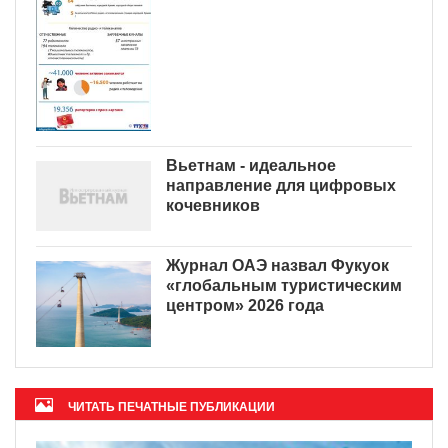
Вьетнам - идеальное
направление для цифровых
кочевников
Журнал ОАЭ назвал Фукуок
«глобальным туристическим
центром» 2026 года
ЧИТАТЬ ПЕЧАТНЫЕ ПУБЛИКАЦИИ