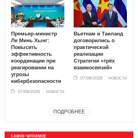
Премьер-министр
Вьетнам и Таиланд
Ле Минь Хынг:
договорились о
Повысить
практической
эффективность
реализации
координации при
Стратегии «трёх
реагировании на
взаимосвязей»
угрозы
07/08/2026
НОВОСТИ
кибербезопасности
07/08/2026
НОВОСТИ
ПОДРОБНЕЕ
САМОЕ ЧИТАЕМОЕ