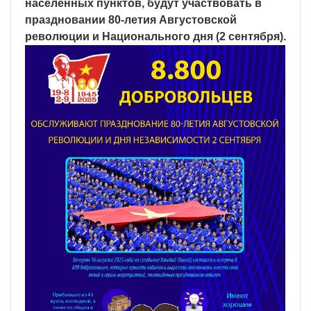
населенных пунктов, будут участвовать в
праздновании 80-летия Августовской
революции и Национального дня (2 сентября).