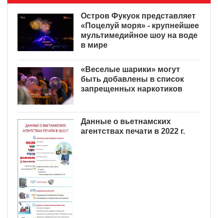
Остров Фукуок представляет
«Поцелуй моря» - крупнейшее
мультимедийное шоу на воде
в мире
«Веселые шарики» могут
быть добавлены в список
запрещенных наркотиков
Данные о вьетнамских
агентствах печати в 2022 г.