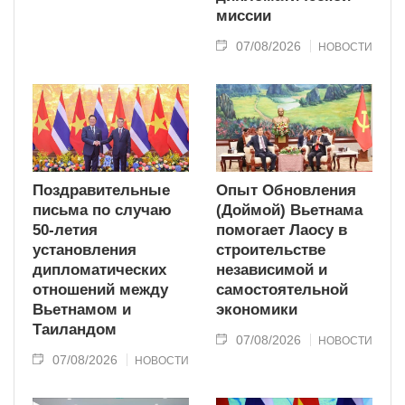
миссии
07/08/2026
НОВОСТИ
Поздравительные
Опыт Обновления
письма по случаю
(Доймой) Вьетнама
50-летия
помогает Лаосу в
установления
строительстве
дипломатических
независимой и
отношений между
самостоятельной
Вьетнамом и
экономики
Таиландом
07/08/2026
НОВОСТИ
07/08/2026
НОВОСТИ