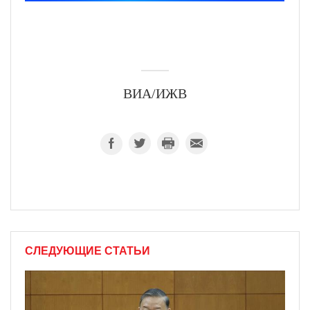
ВИА/ИЖВ
СЛЕДУЮЩИЕ СТАТЬИ