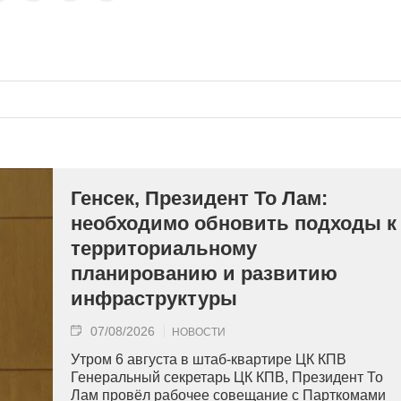
Генсек, Президент То Лам:
необходимо обновить подходы к
территориальному
планированию и развитию
инфраструктуры
07/08/2026
НОВОСТИ
Утром 6 августа в штаб-квартире ЦК КПВ
Генеральный секретарь ЦК КПВ, Президент То
Лам провёл рабочее совещание с Парткомами