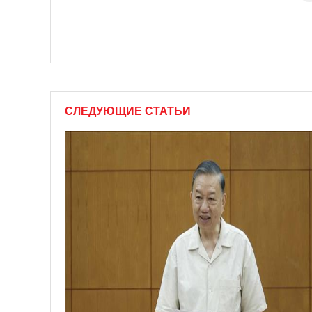
СЛЕДУЮЩИЕ СТАТЬИ