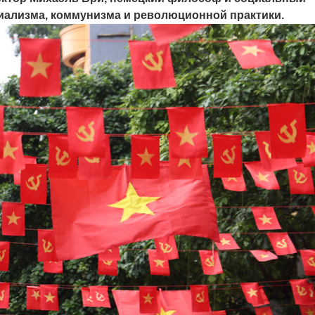
иализма, коммунизма и революционной практики.