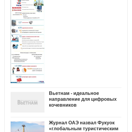
Вьетнам - идеальное
направление для цифровых
кочевников
Журнал ОАЭ назвал Фукуок
«глобальным туристическим