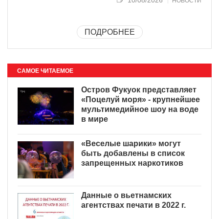
НОВОСТИ
ПОДРОБНЕЕ
САМОЕ ЧИТАЕМОЕ
Остров Фукуок представляет
«Поцелуй моря» - крупнейшее
мультимедийное шоу на воде
в мире
«Веселые шарики» могут
быть добавлены в список
запрещенных наркотиков
Данные о вьетнамских
агентствах печати в 2022 г.