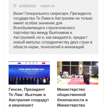
10/08/2026
НОВОСТИ
Визит Генерального секретаря, Президента
государства То Лама в Австралию не только
имеет особое значение для
Всеобъемлющего стратегического
партнёрства между Вьетнамом и
Австралией, но и, как ожидается, придаст
новый импульс сотрудничеству двух стран в
области науки, технологий и инноваций.
Генсек, Президент
Министерство
То Лам: Вьетнам и
общественной
Австралия создадут
безопасности и
и реализуют
Министерство