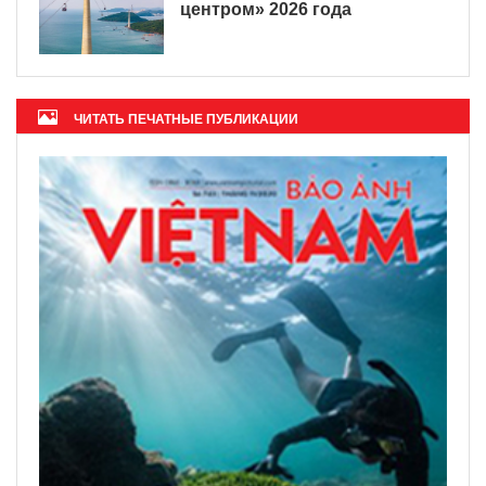
центром» 2026 года
ЧИТАТЬ ПЕЧАТНЫЕ ПУБЛИКАЦИИ