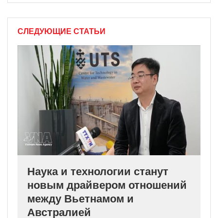
СЛЕДУЮЩИЕ СТАТЬИ
Наука и технологии станут
новым драйвером отношений
между Вьетнамом и
Австралией