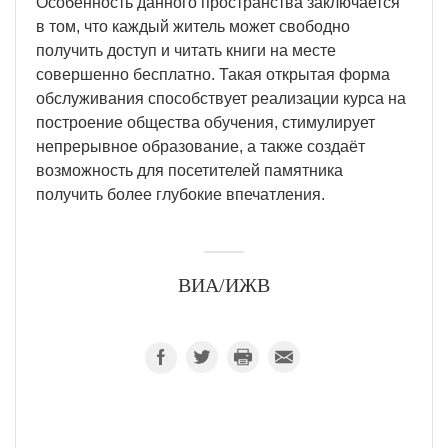
Особенность данного пространства заключается
в том, что каждый житель может свободно
получить доступ и читать книги на месте
совершенно бесплатно. Такая открытая форма
обслуживания способствует реализации курса на
построение общества обучения, стимулирует
непрерывное образование, а также создаёт
возможность для посетителей памятника
получить более глубокие впечатления.
ВИА/ИЖВ