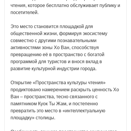
чтения, которое бесплатно обслуживает публику и
посетителей.
Это место становится площадкой для
общественной жизни, формируя экосистему
совместно с другими познавательными
активностями зоны Хо Ван, способствуя
превращению её в пространство с богатой
программой для туристов и внося вклад в
развитие культурной индустрии города.
Открытие «Пространства культуры чтения»
продиктовано намерением раскрыть ценность Хо
Ван – пространства, тесно связанного с
памятником Куок Ты Жам, и постепенно
превратить это место в «интеллектуальную
площадку» столицы.