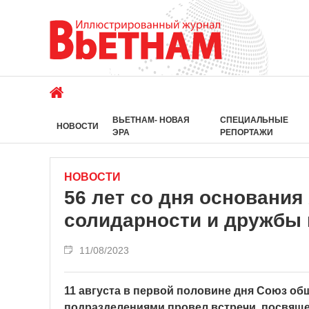
ВЬЕТНАМ- НОВАЯ
СПЕЦИАЛЬНЫЕ
НОВОСТИ
ЭРА
РЕПОРТАЖИ
НОВОСТИ
56 лет со дня основани
солидарности и дружбы 
11/08/2023
11 августа в первой половине дня Союз о
подразделениями провел встречи, посвящ