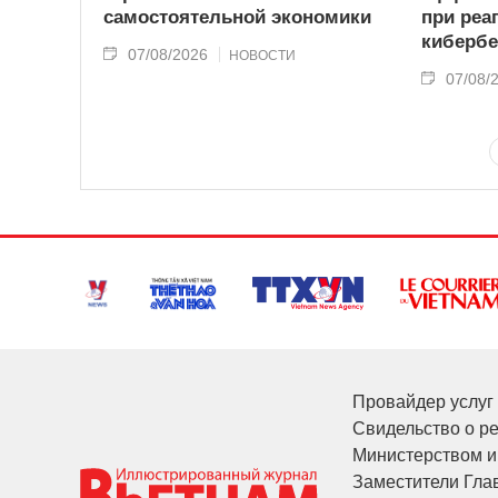
самостоятельной экономики
при реа
кибербе
07/08/2026
НОВОСТИ
07/08/
Провайдер услуг 
Свидельство о р
Министерством и
Заместители Глав