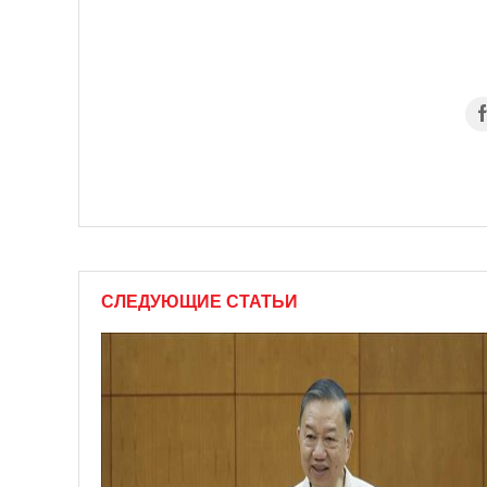
СЛЕДУЮЩИЕ СТАТЬИ