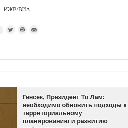
ИЖВ/ВИА
Генсек, Президент То Лам:
необходимо обновить подходы к
территориальному
планированию и развитию