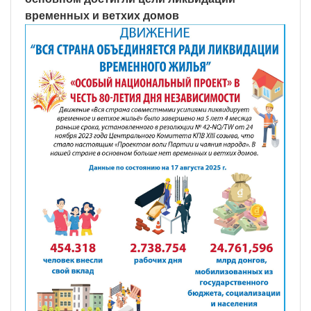
временных и ветхих домов