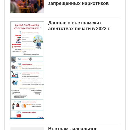
запрещенных наркотиков
Данные о вьетнамских
агентствах печати в 2022 г.
Вьетнам - идеальное