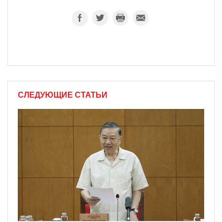
СЛЕДУЮЩИЕ СТАТЬИ