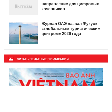
направление для цифровых
кочевников
Журнал ОАЭ назвал Фукуок
«глобальным туристическим
центром» 2026 года
ЧИТАТЬ ПЕЧАТНЫЕ ПУБЛИКАЦИИ