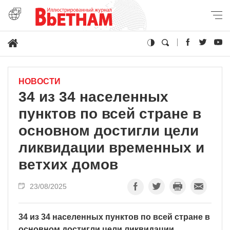
НОВОСТИ
34 из 34 населенных
пунктов по всей стране в
основном достигли цели
ликвидации временных и
ветхих домов
23/08/2025
34 из 34 населенных пунктов по всей стране в
основном достигли цели ликвидации