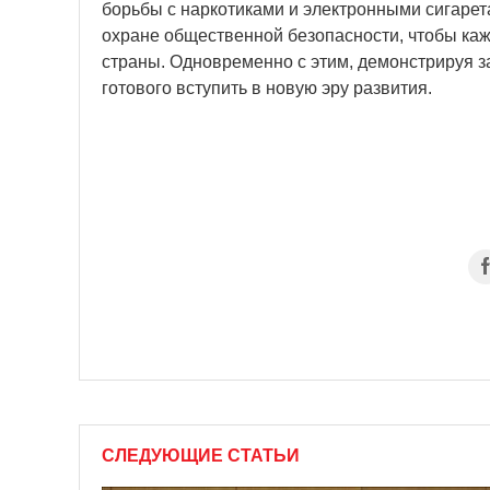
борьбы с наркотиками и электронными сигарет
охране общественной безопасности, чтобы ка
страны. Одновременно с этим, демонстрируя з
готового вступить в новую эру развития.
СЛЕДУЮЩИЕ СТАТЬИ