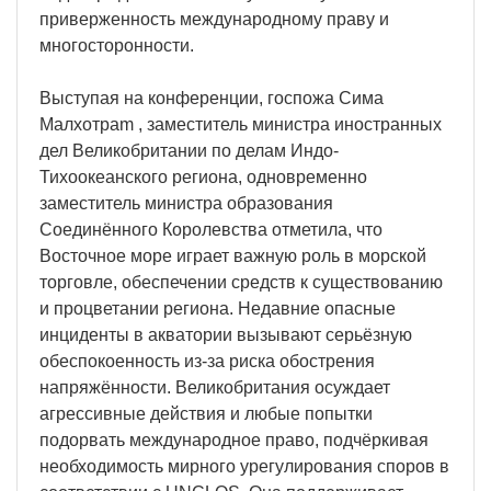
приверженность международному праву и
многосторонности.
Выступая на конференции, госпожа Сима
Малхотраm , заместитель министра иностранных
дел Великобритании по делам Индо-
Тихоокеанского региона, одновременно
заместитель министра образования
Соединённого Королевства отметила, что
Восточное море играет важную роль в морской
торговле, обеспечении средств к существованию
и процветании региона. Недавние опасные
инциденты в акватории вызывают серьёзную
обеспокоенность из-за риска обострения
напряжённости. Великобритания осуждает
агрессивные действия и любые попытки
подорвать международное право, подчёркивая
необходимость мирного урегулирования споров в