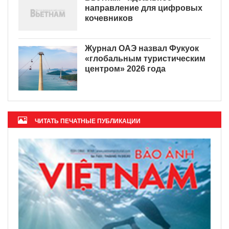
направление для цифровых
кочевников
Журнал ОАЭ назвал Фукуок
«глобальным туристическим
центром» 2026 года
ЧИТАТЬ ПЕЧАТНЫЕ ПУБЛИКАЦИИ