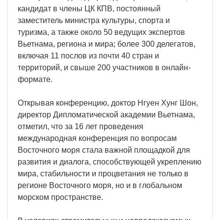
кандидат в члены ЦК КПВ, постоянный
заместитель министра культуры, спорта и
туризма, а также около 50 ведущих экспертов
Вьетнама, региона и мира; более 300 делегатов,
включая 11 послов из почти 40 стран и
территорий, и свыше 200 участников в онлайн-
формате.
Открывая конференцию, доктор Нгуен Хунг Шон,
директор Дипломатической академии Вьетнама,
отметил, что за 16 лет проведения
международная конференция по вопросам
Восточного моря стала важной площадкой для
развития и диалога, способствующей укреплению
мира, стабильности и процветания не только в
регионе Восточного моря, но и в глобальном
морском пространстве.