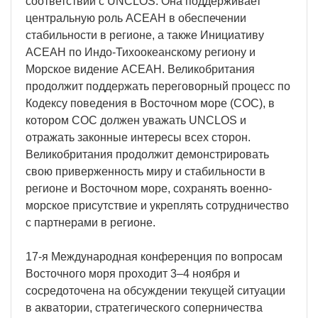
соответствии с UNCLOS. Она поддерживает
центральную роль АСЕАН в обеспечении
стабильности в регионе, а также Инициативу
АСЕАН по Индо-Тихоокеанскому региону и
Морское видение АСЕАН. Великобритания
продолжит поддержать переговорный процесс по
Кодексу поведения в Восточном море (COC), в
котором COC должен уважать UNCLOS и
отражать законные интересы всех сторон.
Великобритания продолжит демонстрировать
свою приверженность миру и стабильности в
регионе и Восточном море, сохранять военно-
морское присутствие и укреплять сотрудничество
с партнерами в регионе.
17-я Международная конференция по вопросам
Восточного моря проходит 3–4 ноября и
сосредоточена на обсуждении текущей ситуации
в акватории, стратегического соперничества