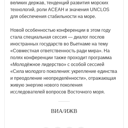
великих держав, тенденций развития морских
технологий, роли АСЕАН и значения UNCLOS
для обеспечения стабильности на море.
Новой особенностью конференции в этом году
стала специальная сессия — диалог послов
иностранных государств во Вьетнаме на тему
«Совместная ответственность ради мира». На
полях конференции также проходит программа
«Молодёжное лидерство» с особой сессией
«Сила молодого поколения: укрепление единства
и преодоление неопределённости», отражающая
живую энергию нового поколения
исследователей вопросов Восточного моря.
ВИА/ИЖВ