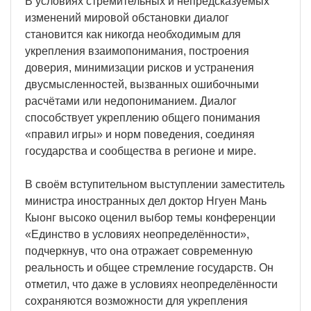
В условиях стремительных и непредсказуемых
изменений мировой обстановки диалог
становится как никогда необходимым для
укрепления взаимопонимания, построения
доверия, минимизации рисков и устранения
двусмысленностей, вызванных ошибочными
расчётами или недопониманием. Диалог
способствует укреплению общего понимания
«правил игры» и норм поведения, соединяя
государства и сообщества в регионе и мире.
В своём вступительном выступлении заместитель
министра иностранных дел доктор Нгуен Мань
Кыонг высоко оценил выбор темы конференции
«Единство в условиях неопределённости»,
подчеркнув, что она отражает современную
реальность и общее стремление государств. Он
отметил, что даже в условиях неопределённости
сохраняются возможности для укрепления