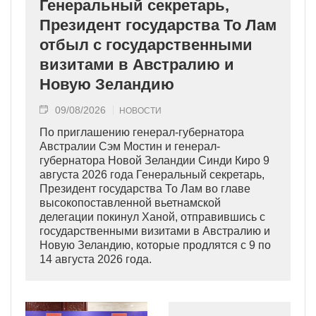
Генеральный секретарь,
Президент государства То Лам
отбыл с государственными
визитами в Австралию и
Новую Зеландию
09/08/2026
НОВОСТИ
По приглашению генерал-губернатора
Австралии Сэм Мостин и генерал-
губернатора Новой Зеландии Синди Киро 9
августа 2026 года Генеральный секретарь,
Президент государства То Лам во главе
высокопоставленной вьетнамской
делегации покинул Ханой, отправившись с
государственными визитами в Австралию и
Новую Зеландию, которые продлятся с 9 по
14 августа 2026 года.