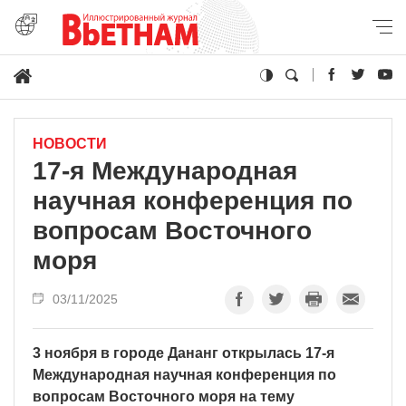
НОВОСТИ
17-я Международная
научная конференция по
вопросам Восточного
моря
03/11/2025
3 ноября в городе Дананг открылась 17-я
Международная научная конференция по
вопросам Восточного моря на тему