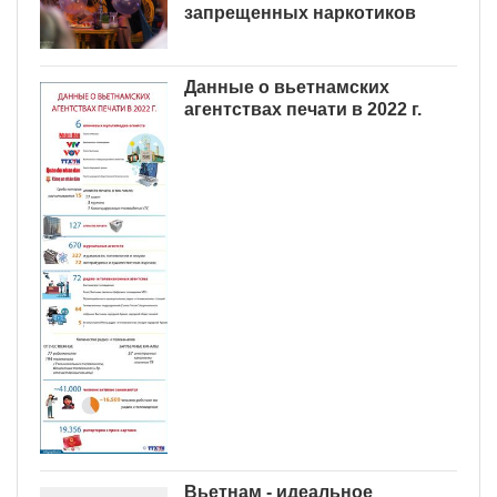
запрещенных наркотиков
Данные о вьетнамских
агентствах печати в 2022 г.
Вьетнам - идеальное