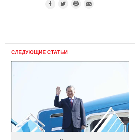
СЛЕДУЮЩИЕ СТАТЬИ