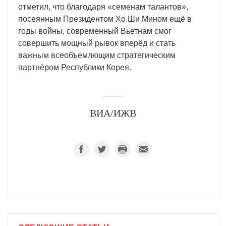
отметил, что благодаря «семенам талантов»,
посеянным Президентом Хо Ши Мином ещё в
годы войны, современный Вьетнам смог
совершить мощный рывок вперёд и стать
важным всеобъемлющим стратегическим
партнёром Республики Корея.
ВИА/ИЖВ