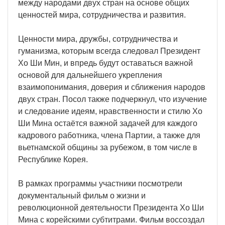
между народами двух стран на основе общих
ценностей мира, сотрудничества и развития.
Ценности мира, дружбы, сотрудничества и
гуманизма, которым всегда следовал Президент
Хо Ши Мин, и впредь будут оставаться важной
основой для дальнейшего укрепления
взаимопонимания, доверия и сближения народов
двух стран. Посол также подчеркнул, что изучение
и следование идеям, нравственности и стилю Хо
Ши Мина остаётся важной задачей для каждого
кадрового работника, члена Партии, а также для
вьетнамской общины за рубежом, в том числе в
Республике Корея.
В рамках программы участники посмотрели
документальный фильм о жизни и
революционной деятельности Президента Хо Ши
Мина с корейскими субтитрами. Фильм воссоздал