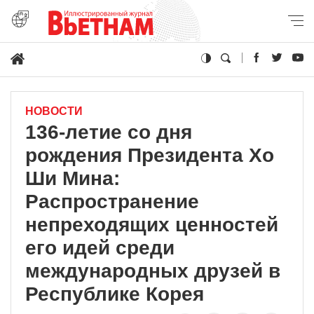
НОВОСТИ
136-летие со дня
рождения Президента Хо
Ши Мина:
Распространение
непреходящих ценностей
его идей среди
международных друзей в
Республике Корея