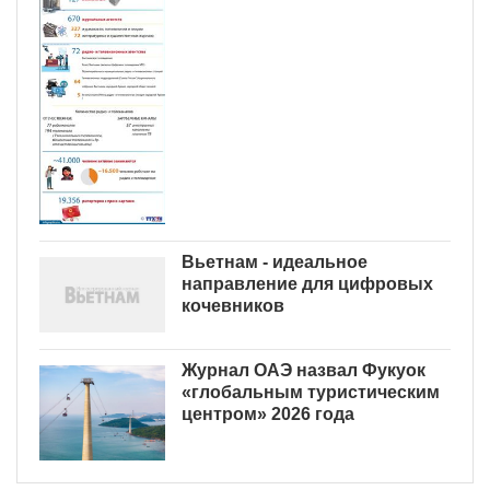
Вьетнам - идеальное
направление для цифровых
кочевников
Журнал ОАЭ назвал Фукуок
«глобальным туристическим
центром» 2026 года