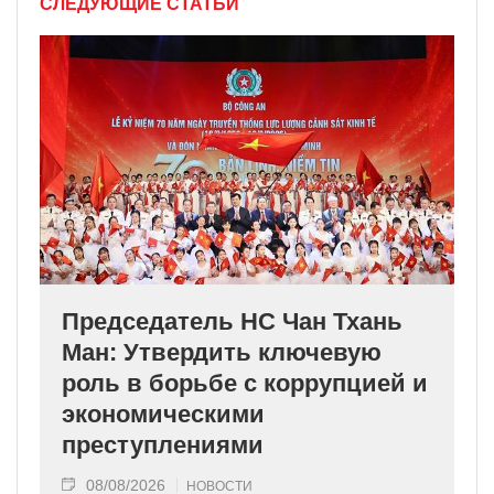
СЛЕДУЮЩИЕ СТАТЬИ
Председатель НС Чан Тхань
Ман: Утвердить ключевую
роль в борьбе с коррупцией и
экономическими
преступлениями
08/08/2026
НОВОСТИ