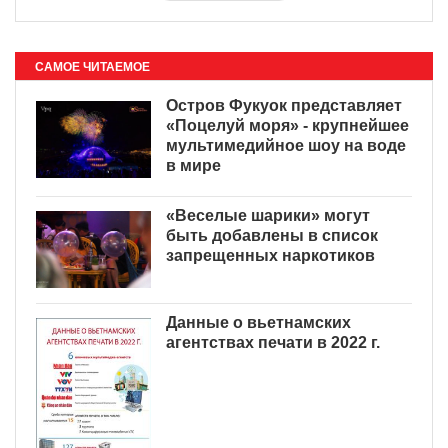
САМОЕ ЧИТАЕМОЕ
Остров Фукуок представляет
«Поцелуй моря» - крупнейшее
мультимедийное шоу на воде
в мире
«Веселые шарики» могут
быть добавлены в список
запрещенных наркотиков
Данные о вьетнамских
агентствах печати в 2022 г.