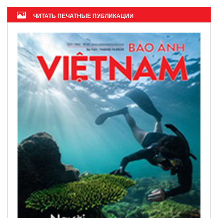
ЧИТАТЬ ПЕЧАТНЫЕ ПУБЛИКАЦИИ