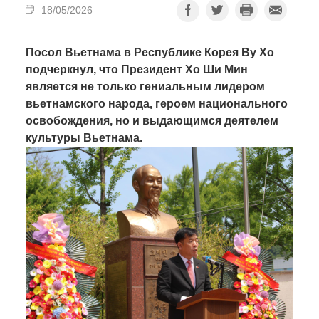
18/05/2026
Посол Вьетнама в Республике Корея Ву Хо
подчеркнул, что Президент Хо Ши Мин
является не только гениальным лидером
вьетнамского народа, героем национального
освобождения, но и выдающимся деятелем
культуры Вьетнама.