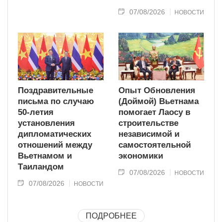
07/08/2026
НОВОСТИ
Поздравительные
Опыт Обновления
письма по случаю
(Доймой) Вьетнама
50-летия
помогает Лаосу в
установления
строительстве
дипломатических
независимой и
отношений между
самостоятельной
Вьетнамом и
экономики
Таиландом
07/08/2026
НОВОСТИ
07/08/2026
НОВОСТИ
ПОДРОБНЕЕ