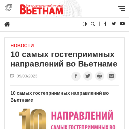
НОВОСТИ
10 самых гостеприимных
направлений во Вьетнаме
09/03/2023
10 самых гостеприимных направлений во
Вьетнаме