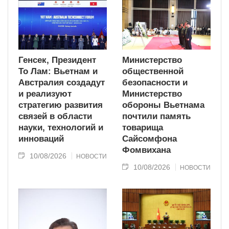
Генсек, Президент
Министерство
То Лам: Вьетнам и
общественной
Австралия создадут
безопасности и
и реализуют
Министерство
стратегию развития
обороны Вьетнама
связей в области
почтили память
науки, технологий и
товарища
инноваций
Сайсомфона
Фомвихана
10/08/2026
НОВОСТИ
10/08/2026
НОВОСТИ