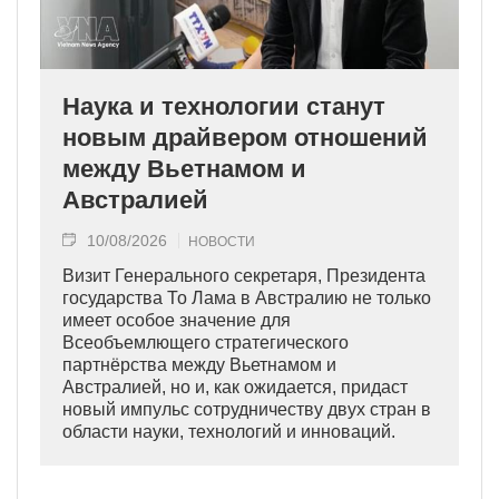
Наука и технологии станут
новым драйвером отношений
между Вьетнамом и
Австралией
10/08/2026
НОВОСТИ
Визит Генерального секретаря, Президента
государства То Лама в Австралию не только
имеет особое значение для
Всеобъемлющего стратегического
партнёрства между Вьетнамом и
Австралией, но и, как ожидается, придаст
новый импульс сотрудничеству двух стран в
области науки, технологий и инноваций.