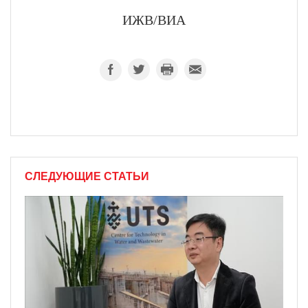
ИЖВ/ВИА
СЛЕДУЮЩИЕ СТАТЬИ