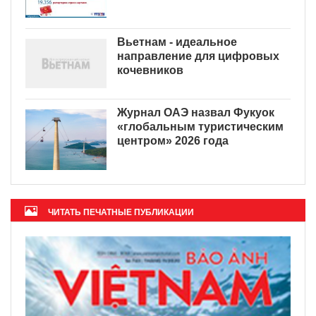
Вьетнам - идеальное
направление для цифровых
кочевников
Журнал ОАЭ назвал Фукуок
«глобальным туристическим
центром» 2026 года
ЧИТАТЬ ПЕЧАТНЫЕ ПУБЛИКАЦИИ