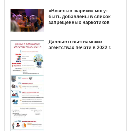
«Веселые шарики» могут
быть добавлены в список
запрещенных наркотиков
Данные о вьетнамских
агентствах печати в 2022 г.