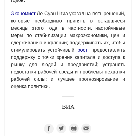
годов.
Экономист
Ле Суан Нгиа указал на пять решений,
которые необходимо принять в оставшиеся
месяцы этого года, в частности, настойчивые
меры по стабилизации макроэкономики, цен и
сдерживанию инфляции; поддерживать их, чтобы
стимулировать устойчивый
рост
; предоставлять
поддержку с точки зрения капитала и доступа к
рынку для людей и предприятий; устранять
недостатки рабочей среды и проблемы нехватки
рабочей силы; и лучшее прогнозирование и
оценка политики.
ВИА