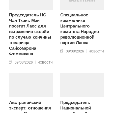
Председатель НС
Специальное
Чан Тхань Ман
коммюнике
посетит Лаос для
Центрального
выражения скорби
комитета Народно-
по случаю кончины
революционной
товарища
партии Лаоса
Сайсомфона
09/08/2026
НОВОСТИ
Фомвихана
09/08/2026
НОВОСТИ
Австралийский
Председатель
эксперт: отношения
Национальной