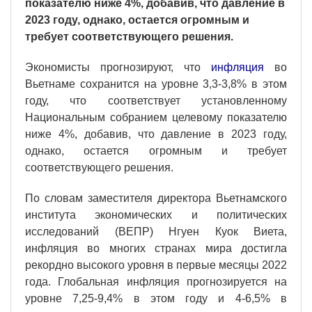
показателю ниже 4%, добавив, что давление в
2023 году, однако, остается огромным и
требует соответствующего решения.
Экономисты прогнозируют, что
инфляция
во
Вьетнаме сохранится на уровне 3,3-3,8% в этом
году, что соответствует установленному
Национальным собранием целевому показателю
ниже 4%, добавив, что давление в 2023 году,
однако, остается огромным и требует
соответствующего решения.
По словам заместителя директора Вьетнамского
института экономических и политических
исследований (ВЕПР) Нгуен Куок Виета,
инфляция во многих странах мира достигла
рекордно высокого уровня в первые месяцы 2022
года. Глобальная инфляция прогнозируется на
уровне 7,25-9,4% в этом году и 4-6,5% в