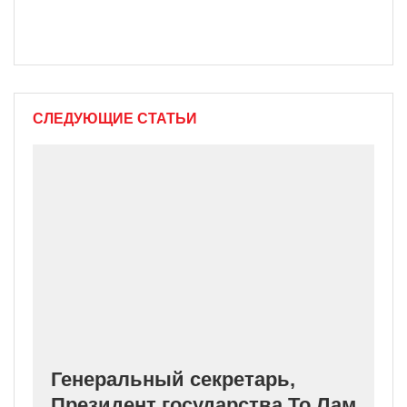
СЛЕДУЮЩИЕ СТАТЬИ
Генеральный секретарь,
Президент государства То Лам