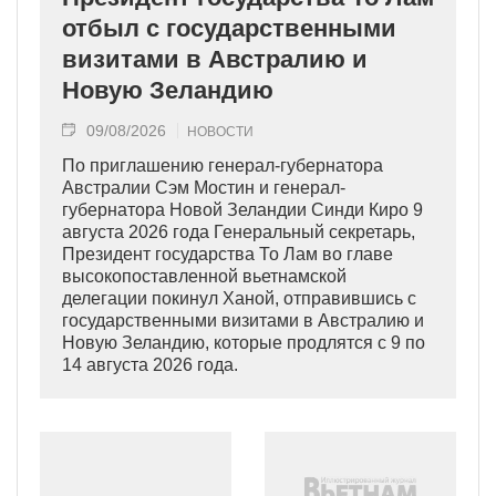
отбыл с государственными
визитами в Австралию и
Новую Зеландию
09/08/2026
НОВОСТИ
По приглашению генерал-губернатора
Австралии Сэм Мостин и генерал-
губернатора Новой Зеландии Синди Киро 9
августа 2026 года Генеральный секретарь,
Президент государства То Лам во главе
высокопоставленной вьетнамской
делегации покинул Ханой, отправившись с
государственными визитами в Австралию и
Новую Зеландию, которые продлятся с 9 по
14 августа 2026 года.