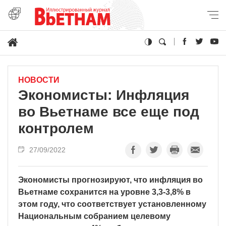
НОВОСТИ
Экономисты: Инфляция
во Вьетнаме все еще под
контролем
27/09/2022
Экономисты прогнозируют, что инфляция во
Вьетнаме сохранится на уровне 3,3-3,8% в
этом году, что соответствует установленному
Национальным собранием целевому