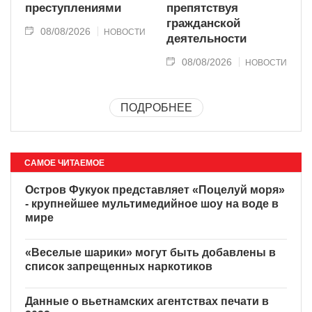
преступлениями
препятствуя
гражданской
08/08/2026
НОВОСТИ
деятельности
08/08/2026
НОВОСТИ
ПОДРОБНЕЕ
САМОЕ ЧИТАЕМОЕ
Остров Фукуок представляет
«Поцелуй моря» - крупнейшее
мультимедийное шоу на воде
в мире
«Веселые шарики» могут
быть добавлены в список
запрещенных наркотиков