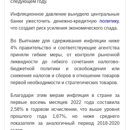
следующем году.
Инфляционное давление вынудило центральные
банки ужесточить денежно-кредитную
политику
,
что создает риск усиления экономического спада.
Во Вьетнаме для сдерживания инфляции ниже
4% правительство и соответствующие агентства
приняли гибкие меры, от контроля рыночной
ликвидности до гибкого сочетания налогово-
бюджетной политики и освобождения или
снижения налогов и сборов в отношении товаров
первой необходимости и стратегических товаров.
Благодаря этим мерам инфляция в стране за
первые восемь месяцев 2022 года составила
2,58% в годовом исчислении, что выше уровня
прошлого года 1,67%, но ниже среднего
показателя за аналогичный период 2018-2020