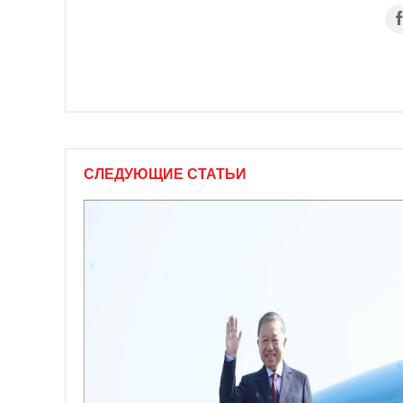
СЛЕДУЮЩИЕ СТАТЬИ