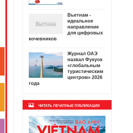
Вьетнам -
идеальное
направление
для цифровых
кочевников
Журнал ОАЭ
назвал Фукуок
«глобальным
туристическим
центром» 2026
года
ЧИТАТЬ ПЕЧАТНЫЕ ПУБЛИКАЦИИ