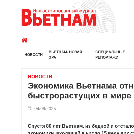
ВЬЕТНАМ- НОВАЯ
СПЕЦИАЛЬНЫЕ
НОВОСТИ
ЭРА
РЕПОРТАЖИ
НОВОСТИ
Экономика Вьетнама отн
быстрорастущих в мире
04/09/2025
Спустя 80 лет Вьетнам, из бедной и отста
экономики, входящей в число 15 ведущих 