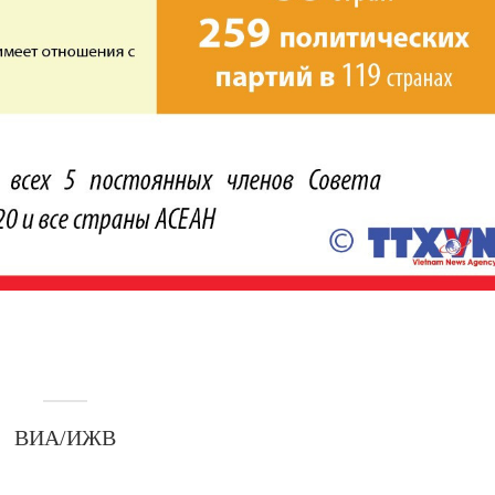
ВИА/ИЖВ