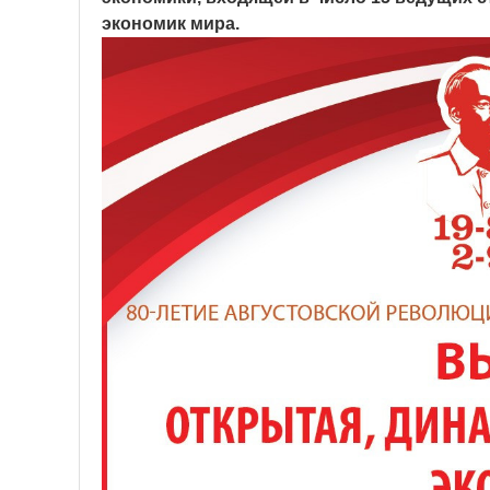
экономик мира.