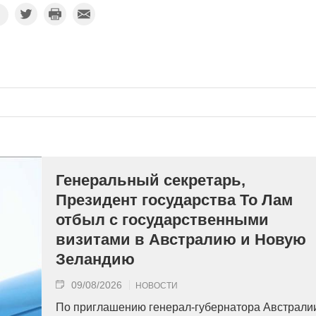
Генеральный секретарь,
Президент государства То Лам
отбыл с государственными
визитами в Австралию и Новую
Зеландию
09/08/2026
НОВОСТИ
По приглашению генерал-губернатора Австрали