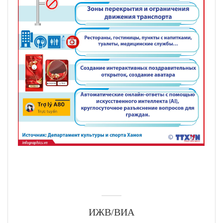
ИЖВ/ВИА