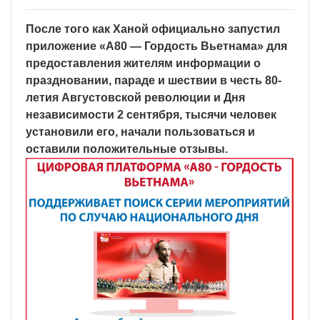
После того как Ханой официально запустил
приложение «A80 — Гордость Вьетнама» для
предоставления жителям информации о
праздновании, параде и шествии в честь 80-
летия Августовской революции и Дня
независимости 2 сентября, тысячи человек
установили его, начали пользоваться и
оставили положительные отзывы.