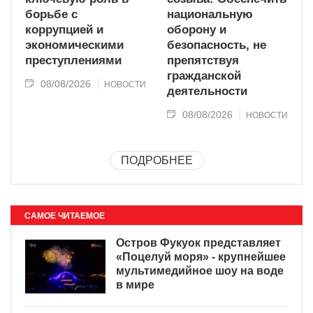
борьбе с
национальную
коррупцией и
оборону и
экономическими
безопасность, не
преступлениями
препятствуя
гражданской
08/08/2026
НОВОСТИ
деятельности
08/08/2026
НОВОСТИ
ПОДРОБНЕЕ
САМОЕ ЧИТАЕМОЕ
Остров Фукуок представляет
«Поцелуй моря» - крупнейшее
мультимедийное шоу на воде
в мире