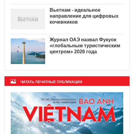
Вьетнам - идеальное
направление для цифровых
кочевников
Журнал ОАЭ назвал Фукуок
«глобальным туристическим
центром» 2026 года
ЧИТАТЬ ПЕЧАТНЫЕ ПУБЛИКАЦИИ