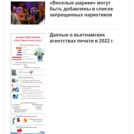
«Веселые шарики» могут
быть добавлены в список
запрещенных наркотиков
Данные о вьетнамских
агентствах печати в 2022 г.