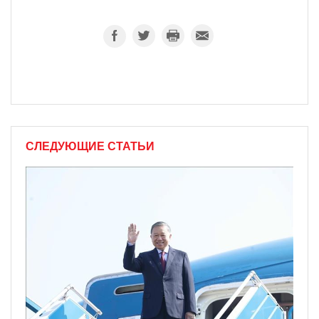
СЛЕДУЮЩИЕ СТАТЬИ