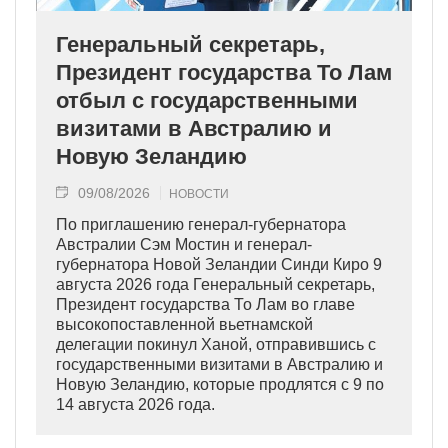
Генеральный секретарь,
Президент государства То Лам
отбыл с государственными
визитами в Австралию и
Новую Зеландию
09/08/2026
НОВОСТИ
По приглашению генерал-губернатора
Австралии Сэм Мостин и генерал-
губернатора Новой Зеландии Синди Киро 9
августа 2026 года Генеральный секретарь,
Президент государства То Лам во главе
высокопоставленной вьетнамской
делегации покинул Ханой, отправившись с
государственными визитами в Австралию и
Новую Зеландию, которые продлятся с 9 по
14 августа 2026 года.