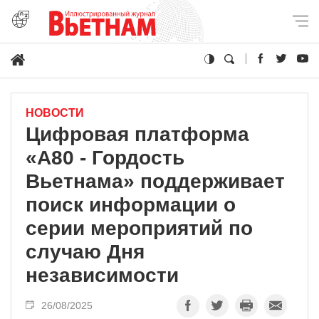
НОВОСТИ
Цифровая платформа
«A80 - Гордость
Вьетнама» поддерживает
поиск информации о
серии мероприятий по
случаю Дня
независимости
26/08/2025