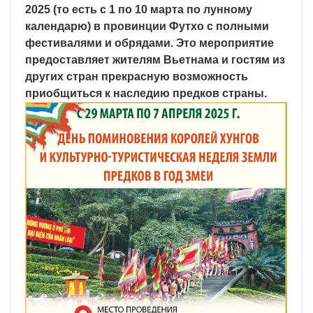
2025 (то есть с 1 по 10 марта по лунному
календарю) в провинции Футхо с полными
фестивалями и обрядами. Это мероприятие
предоставляет жителям Вьетнама и гостям из
других стран прекрасную возможность
приобщиться к наследию предков страны.