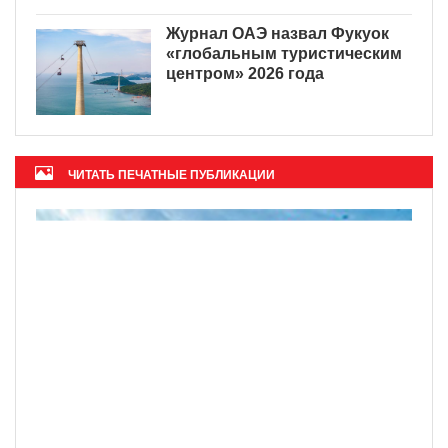
Журнал ОАЭ назвал Фукуок
«глобальным туристическим
центром» 2026 года
ЧИТАТЬ ПЕЧАТНЫЕ ПУБЛИКАЦИИ