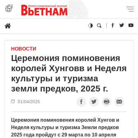
НОВОСТИ
Церемония поминовения
королей Хунговв и Неделя
культуры и туризма
земли предков, 2025 г.
01/04/2025
Церемония поминовения королей Хунгов и
Неделя культуры и туризма Земли предков
2025 года пройдут с 29 марта по 10 апреля