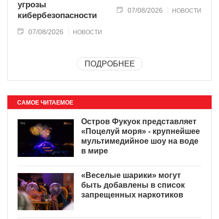
угрозы
07/08/2026
НОВОСТИ
кибербезопасности
07/08/2026
НОВОСТИ
ПОДРОБНЕЕ
САМОЕ ЧИТАЕМОЕ
Остров Фукуок представляет
«Поцелуй моря» - крупнейшее
мультимедийное шоу на воде
в мире
«Веселые шарики» могут
быть добавлены в список
запрещенных наркотиков