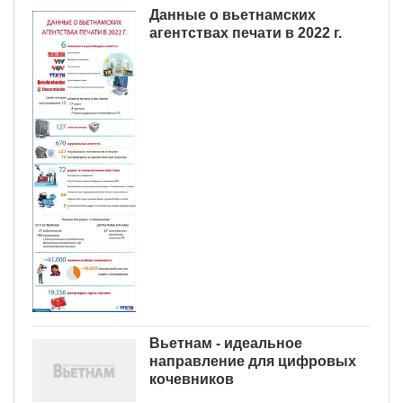
Данные о вьетнамских
агентствах печати в 2022 г.
Вьетнам - идеальное
направление для цифровых
кочевников