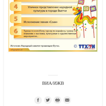
ВИА/ИЖВ