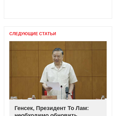
СЛЕДУЮЩИЕ СТАТЬИ
Генсек, Президент То Лам:
необходимо обновить