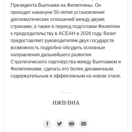
Президента Вьетнама на Филиппины. Он
проходит накануне 50-летия установления
дипломатических отношений между двумя
странами, а также в период подготовки Филиппин
к председательству в АСЕАН в 2026 году. Визит
предоставляет руководителям двух государств
возможность подробно обсудить основные
направления дальнейшего развития
Стратегического партнёрства между Вьетнамом и
Филиппинами, сделать его более динамичным,
содержательным и эффективным на новом этапе.
ИЖВ/ВИА