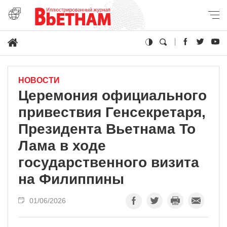
НОВОСТИ
Церемония официального
привествия Генсекретаря,
Президента Вьетнама То
Лама в ходе
государственного визита
на Филиппины
01/06/2026