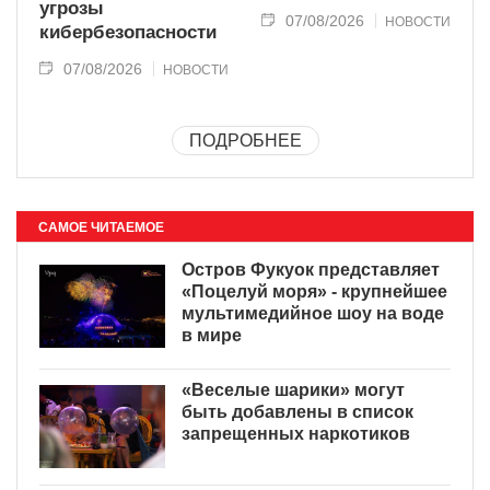
угрозы
07/08/2026
НОВОСТИ
кибербезопасности
07/08/2026
НОВОСТИ
ПОДРОБНЕЕ
САМОЕ ЧИТАЕМОЕ
Остров Фукуок представляет
«Поцелуй моря» - крупнейшее
мультимедийное шоу на воде
в мире
«Веселые шарики» могут
быть добавлены в список
запрещенных наркотиков