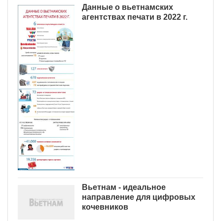
Данные о вьетнамских
агентствах печати в 2022 г.
Вьетнам - идеальное
направление для цифровых
кочевников