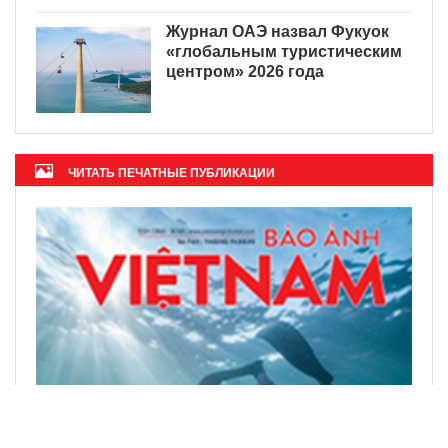
Журнал ОАЭ назвал Фукуок
«глобальным туристическим
центром» 2026 года
ЧИТАТЬ ПЕЧАТНЫЕ ПУБЛИКАЦИИ