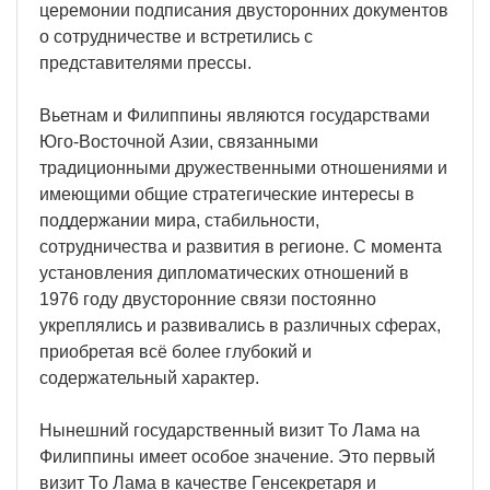
церемонии подписания двусторонних документов
о сотрудничестве и встретились с
представителями прессы.
Вьетнам и Филиппины являются государствами
Юго-Восточной Азии, связанными
традиционными дружественными отношениями и
имеющими общие стратегические интересы в
поддержании мира, стабильности,
сотрудничества и развития в регионе. С момента
установления дипломатических отношений в
1976 году двусторонние связи постоянно
укреплялись и развивались в различных сферах,
приобретая всё более глубокий и
содержательный характер.
Нынешний государственный визит То Лама на
Филиппины имеет особое значение. Это первый
визит То Лама в качестве Генсекретаря и