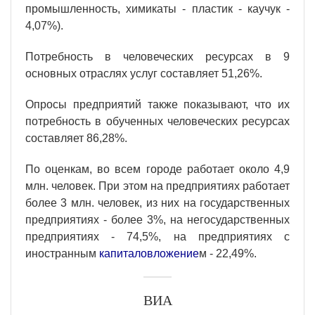
промышленность, химикаты - пластик - каучук -
4,07%).
Потребность в человеческих ресурсах в 9
основных отраслях услуг составляет 51,26%.
Опросы предприятий также показывают, что их
потребность в обученных человеческих ресурсах
составляет 86,28%.
По оценкам, во всем городе работает около 4,9
млн. человек. При этом на предприятиях работает
более 3 млн. человек, из них на государственных
предприятиях - более 3%, на негосударственных
предприятиях - 74,5%, на предприятиях с
иностранным
капиталовложение
м - 22,49%.
ВИА