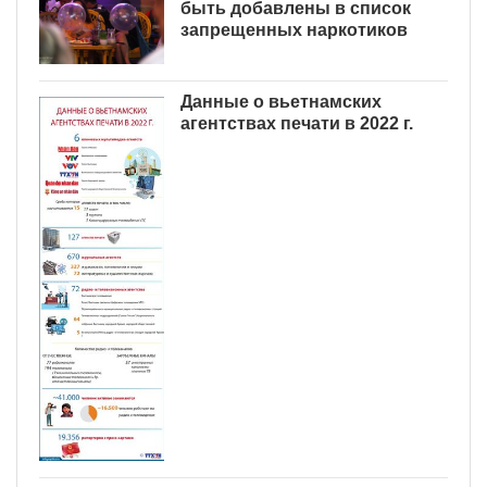
быть добавлены в список
запрещенных наркотиков
Данные о вьетнамских
агентствах печати в 2022 г.