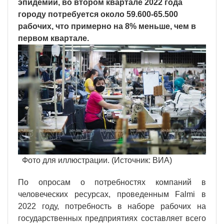
эпидемии, во втором квартале 2022 года
городу потребуется около 59.600-65.500
рабочих, что примерно на 8% меньше, чем в
первом квартале.
Фото для иллюстрации. (Источник: ВИА)
По опросам о потребностях компаний в
человеческих ресурсах, проведенным Falmi в
2022 году, потребность в наборе рабочих на
государственных предприятиях составляет всего