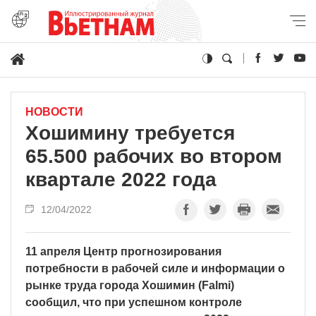
НОВОСТИ
Хошимину требуется
65.500 рабочих во втором
квартале 2022 года
12/04/2022
11 апреля Центр прогнозирования
потребности в рабочей силе и информации о
рынке труда города Хошимин (Falmi)
сообщил, что при успешном контроле