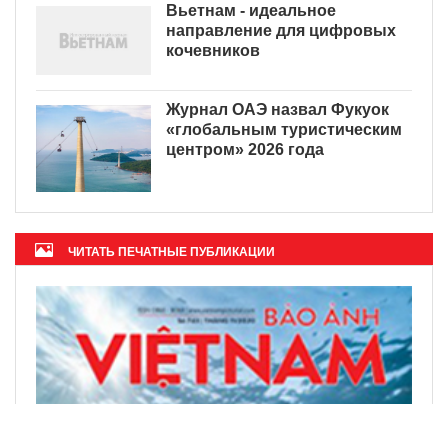
Вьетнам - идеальное
направление для цифровых
кочевников
Журнал ОАЭ назвал Фукуок
«глобальным туристическим
центром» 2026 года
ЧИТАТЬ ПЕЧАТНЫЕ ПУБЛИКАЦИИ