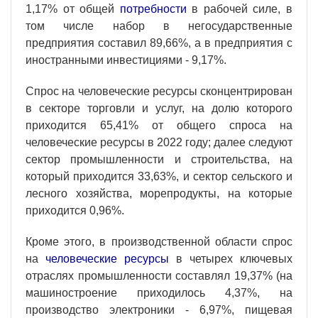
1,17% от общей
потребности
в рабочей силе, в
том числе набор в негосударственные
предприятия составил 89,66%, а в предприятия с
иностранными инвестициями - 9,17%.
Спрос на человеческие ресурсы сконцентрирован
в секторе торговли и услуг, на долю которого
приходится 65,41% от общего спроса на
человеческие ресурсы в 2022 году; далее следуют
сектор промышленности и строительства, на
который приходится 33,63%, и сектор сельского и
лесного хозяйства, морепродукты, на которые
приходится 0,96%.
Кроме этого, в производственной области спрос
на
человеческие ресурсы
в четырех ключевых
отраслях промышленности составлял 19,37% (на
машиностроение приходилось 4,37%, на
производство электроники - 6,97%, пищевая