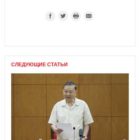
СЛЕДУЮЩИЕ СТАТЬИ