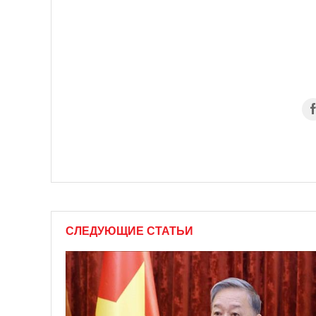
СЛЕДУЮЩИЕ СТАТЬИ