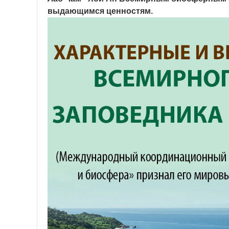
выдающимся ценностям.