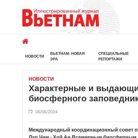
ВЬЕТНАМ- НОВАЯ
СПЕЦИАЛЬНЫЕ
НОВОСТИ
ЭРА
РЕПОРТАЖИ
НОВОСТИ
Характерные и выдающи
биосферного заповедник
05/06/2024
Международный координационный совет п
Лао Чам - Хой Ан Всемирным биосферным 