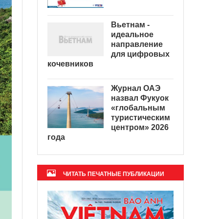
Вьетнам -
идеальное
направление
для цифровых
кочевников
Журнал ОАЭ
назвал Фукуок
«глобальным
туристическим
центром» 2026
года
ЧИТАТЬ ПЕЧАТНЫЕ ПУБЛИКАЦИИ