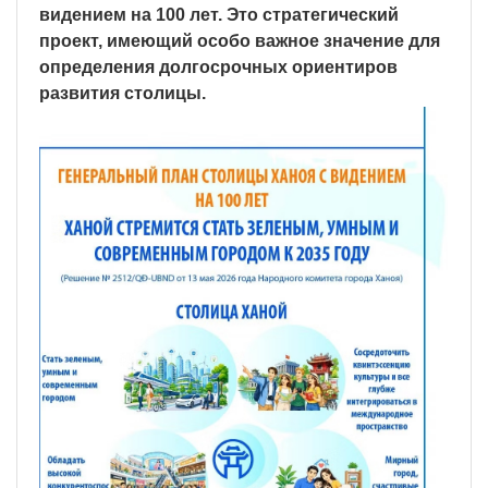
видением на 100 лет. Это стратегический
проект, имеющий особо важное значение для
определения долгосрочных ориентиров
развития столицы.