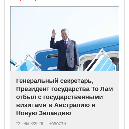
Генеральный секретарь,
Президент государства То Лам
отбыл с государственными
визитами в Австралию и
Новую Зеландию
09/08/2026
НОВОСТИ