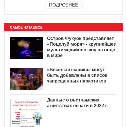
ПОДРОБНЕЕ
САМОЕ ЧИТАЕМОЕ
Остров Фукуок представляет
«Поцелуй моря» - крупнейшее
мультимедийное шоу на воде
в мире
«Веселые шарики» могут
быть добавлены в список
запрещенных наркотиков
Данные о вьетнамских
агентствах печати в 2022 г.