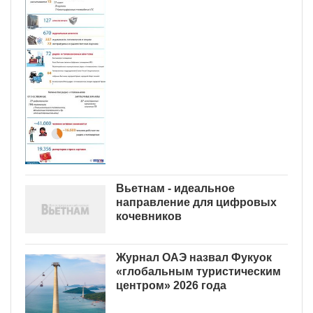
Вьетнам - идеальное
направление для цифровых
кочевников
Журнал ОАЭ назвал Фукуок
«глобальным туристическим
центром» 2026 года