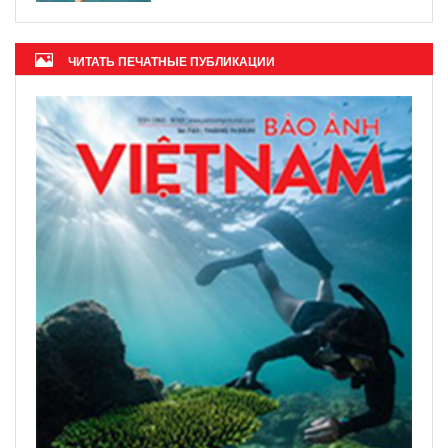
ЧИТАТЬ ПЕЧАТНЫЕ ПУБЛИКАЦИИ