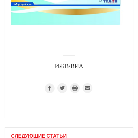
ИЖВ/ВИА
СЛЕДУЮЩИЕ СТАТЬИ