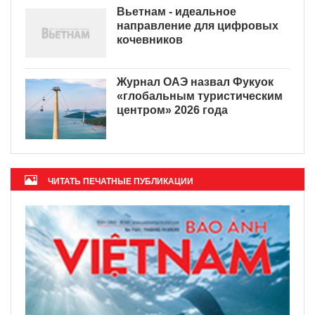
Вьетнам - идеальное
направление для цифровых
кочевников
Журнал ОАЭ назвал Фукуок
«глобальным туристическим
центром» 2026 года
ЧИТАТЬ ПЕЧАТНЫЕ ПУБЛИКАЦИИ