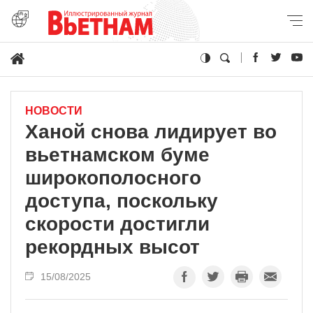
НОВОСТИ
Ханой снова лидирует во
вьетнамском буме
широкополосного
доступа, поскольку
скорости достигли
рекордных высот
15/08/2025