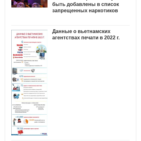
быть добавлены в список
запрещенных наркотиков
Данные о вьетнамских
агентствах печати в 2022 г.