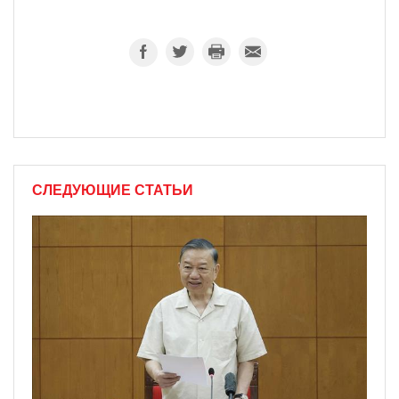
СЛЕДУЮЩИЕ СТАТЬИ