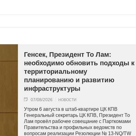
Генсек, Президент То Лам:
необходимо обновить подходы к
территориальному
планированию и развитию
инфраструктуры
07/08/2026
НОВОСТИ
Утром 6 августа в штаб-квартире ЦК КПВ
Генеральный секретарь ЦК КПВ, Президент То
Лам провёл рабочее совещание с Парткомами
Правительства и профильных ведомств по
вопросам реализации Резолюции № 13-NQ/TW