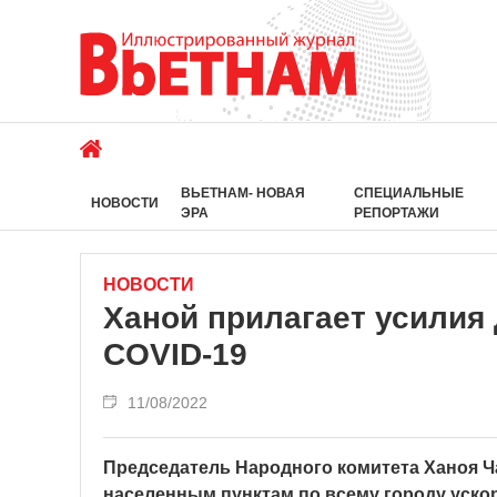
ВЬЕТНАМ- НОВАЯ
СПЕЦИАЛЬНЫЕ
НОВОСТИ
ЭРА
РЕПОРТАЖИ
НОВОСТИ
Ханой прилагает усилия 
COVID-19
11/08/2022
Председатель Народного комитета Ханоя Ч
населенным пунктам по всему городу уско