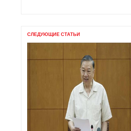
СЛЕДУЮЩИЕ СТАТЬИ