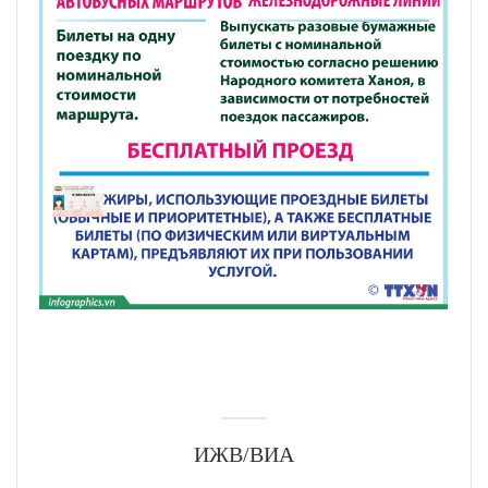
ИЖВ/ВИА