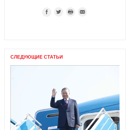
СЛЕДУЮЩИЕ СТАТЬИ