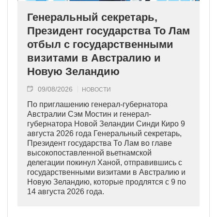
Генеральный секретарь,
Президент государства То Лам
отбыл с государственными
визитами в Австралию и
Новую Зеландию
09/08/2026
НОВОСТИ
По приглашению генерал-губернатора
Австралии Сэм Мостин и генерал-
губернатора Новой Зеландии Синди Киро 9
августа 2026 года Генеральный секретарь,
Президент государства То Лам во главе
высокопоставленной вьетнамской
делегации покинул Ханой, отправившись с
государственными визитами в Австралию и
Новую Зеландию, которые продлятся с 9 по
14 августа 2026 года.