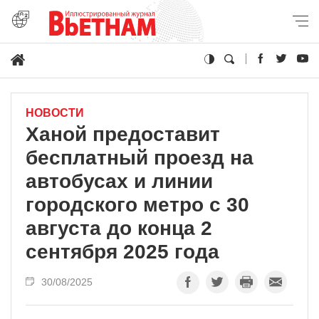
НОВОСТИ
Ханой предоставит
бесплатный проезд на
автобусах и линии
городского метро с 30
августа до конца 2
сентября 2025 года
30/08/2025