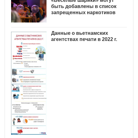
«Веселые шарики» могут
быть добавлены в список
запрещенных наркотиков
Данные о вьетнамских
агентствах печати в 2022 г.