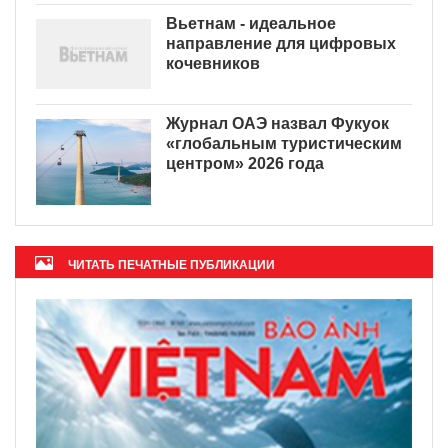
Вьетнам - идеальное
направление для цифровых
кочевников
Журнал ОАЭ назвал Фукуок
«глобальным туристическим
центром» 2026 года
ЧИТАТЬ ПЕЧАТНЫЕ ПУБЛИКАЦИИ