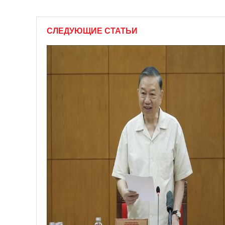
СЛЕДУЮЩИЕ СТАТЬИ