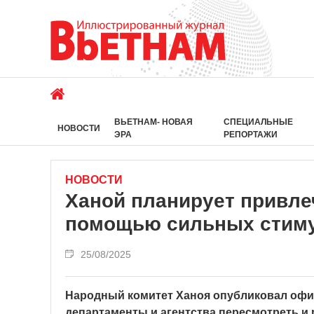
ВЬЕТНАМ- НОВАЯ
СПЕЦИАЛЬНЫЕ
НОВОСТИ
ЭРА
РЕПОРТАЖИ
НОВОСТИ
Ханой планирует привле
помощью сильных стим
25/08/2025
Народный комитет Ханоя опубликовал офи
департаменты и агентства пересмотреть и