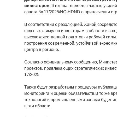
инвесторов.
Этот шаг является частью усили
совета № 17/2025/NQ-HDND о привлечении стр
В соответствии с резолюцией, Ханой сосредот
сильных стимулов инвесторам в области иссле
высококачественной подготовки рабочей силы.
построения современной, устойчивой экономик
центра в регионе.
Согласно официальному сообщению, Министерс
проектов, привлекающих стратегических инвес
17/2025.
Также будут разработаны процедуры публикац
мониторинга и оценки обязательств.В то же в
технологий и промышленными зонами будет иг
в эти области.