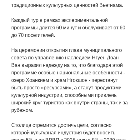
традиционных культурных ценностей Вьетнама.
Каждый тур в рамках экспериментальной
программы длится 60 минут и обслуживает от 60
до 70 посетителей.
На церемонии открытия глава муниципального
совета по управлению наследием Нгуен Доан
Ван выразил надежду на то, что благодаря этой
программе особые национальные особенности -
озеро Хоанкием и храм Нгокшон - перестанут
быть просто «ресурсами», а станут продуктами
культурной индустрии, способными привлечь
широкий круг туристов как внутри страны, так и за
рубежом.
Столица стремится достичь цели, согласно
которой культурная индустрия будет вносить