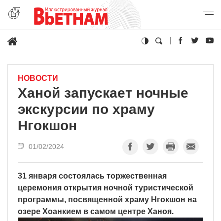
НОВОСТИ
Ханой запускает ночные
экскурсии по храму
Нгокшон
01/02/2024
31 января состоялась торжественная
церемония открытия ночной туристической
программы, посвященной храму Нгокшон на
озере Хоанкием в самом центре Ханоя.