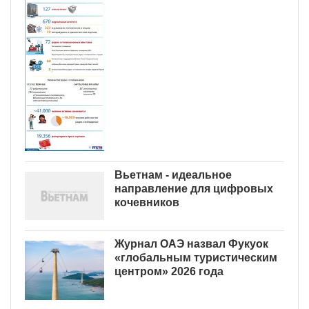
Вьетнам - идеальное
направление для цифровых
кочевников
Журнал ОАЭ назвал Фукуок
«глобальным туристическим
центром» 2026 года