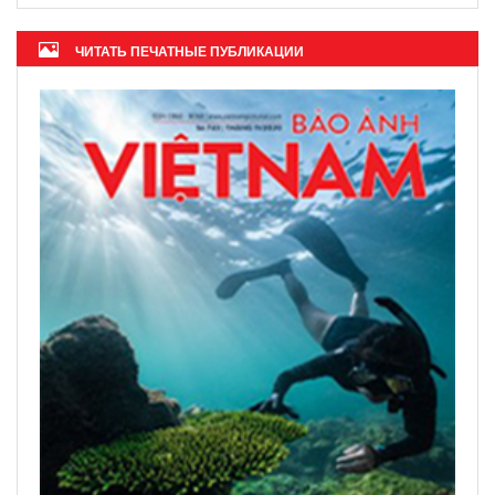
ЧИТАТЬ ПЕЧАТНЫЕ ПУБЛИКАЦИИ