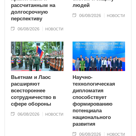
рассчитанным на
людей
долгосрочную
06/08/2026
НОВОСТИ
перспективу
06/08/2026
НОВОСТИ
Вьетнам и Лаос
Научно-
расширяют
технологическая
всестороннее
дипломатия
сотрудничество в
способствует
сфере обороны
формированию
потенциала
06/08/2026
НОВОСТИ
национального
развития
06/08/2026
НОВОСТИ