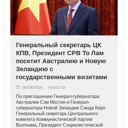
Генеральный секретарь ЦК
КПВ, Президент СРВ То Лам
посетит Австралию и Новую
Зеландию с
государственными визитами
06/08/2026
НОВОСТИ
По приглашению Генерал-губернатора
Австралии Сэм Мостин и Генерал-
губернатора Новой Зеландии Синди Киро
Генеральный секретарь Центрального
комитета Коммунистической партии
Вьетнама, Президент Социалистической