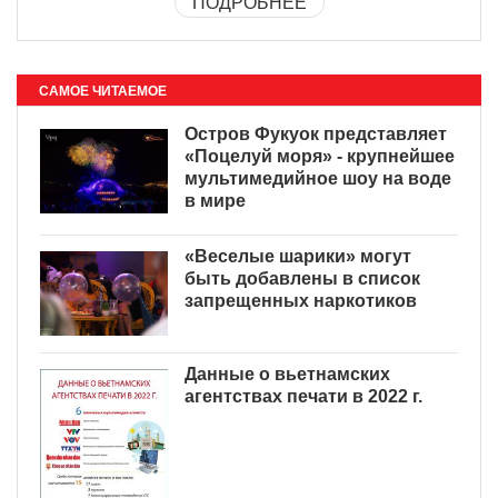
ПОДРОБНЕЕ
САМОЕ ЧИТАЕМОЕ
Остров Фукуок представляет
«Поцелуй моря» - крупнейшее
мультимедийное шоу на воде
в мире
«Веселые шарики» могут
быть добавлены в список
запрещенных наркотиков
Данные о вьетнамских
агентствах печати в 2022 г.