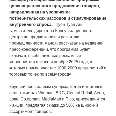
целенаправленного продвижения товаров,
направленная на увеличение
потребительских расходов и стимулирование
внутреннего спроса.
Нгуен Туан Ань,
заместитель директора Консультационного
центра по продвижению и развитию
промышленности Ханоя, рассказал на недавней
пресс-конференции, что программа будет
включать в себя пиковые рекламные
мероприятия в июле и ноябре 2025 года, в
которых примут участие 1000-2000 предприятий и
торговых точек по всему городу.
Крупнейшие системы супермаркетов и торговые
сети, такие как Winmart, BRG, Central Retail, Aeon,
Lotte, Co.opmart, MediaMart и Pico, присоединятся
к акции, предлагая скидки до 50% на широкий
ассортимент товаров.