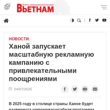
НОВОСТИ
Ханой запускает
масштабную рекламную
кампанию с
привлекательными
поощрениями
04/07/2025
В 2025 году в столице страны Ханое будет
развернута широкомасштабная программа