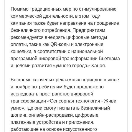
Помимо традиционных мер по стимулированию
коммерческой деятельности, в этом году
кампания также будет направлена на поощрение
безналичного потребления. Предприятиям
рекомендуется внедрять цифровые методы
оплаты, такие как QR-коды и электронные
кошельки, в соответствии с национальной
программой цифровой трансформации Вьетнама
и целями развития «умного города» Ханоя.
Во время ключевых рекламных периодов в июле
и ноябре потребителям будет предложено
исследовать пространство цифровой
трансформации «Сенсорная технология - Живи
умно», где они смогут испытать безналичный
шопинг, онлайн-распродажи, цифровые
платежные устройства и приложения,
работающие на основе искусственного