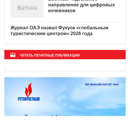
направление для цифровых
кочевников
Журнал ОАЭ назвал Фукуок «глобальным
туристическим центром» 2026 года
ЧИТАТЬ ПЕЧАТНЫЕ ПУБЛИКАЦИИ