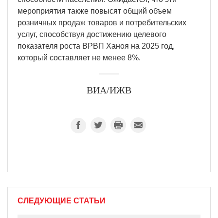
мероприятия также повысят общий объем
розничных продаж товаров и потребительских
услуг, способствуя достижению целевого
показателя роста ВРВП Ханоя на 2025 год,
который составляет не менее 8%.
ВИА/ИЖВ
СЛЕДУЮЩИЕ СТАТЬИ