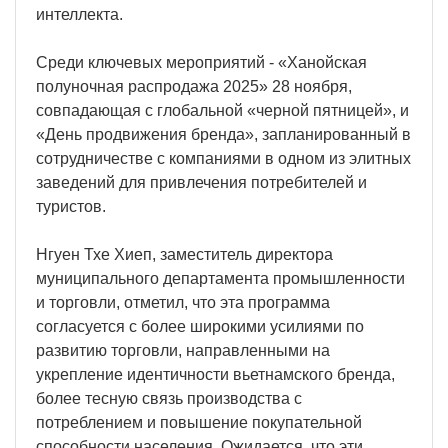
интеллекта.
Среди ключевых мероприятий - «Ханойская
полуночная распродажа 2025» 28 ноября,
совпадающая с глобальной «черной пятницей», и
«День продвижения бренда», запланированный в
сотрудничестве с компаниями в одном из элитных
заведений для привлечения потребителей и
туристов.
Нгуен Тхе Хиеп, заместитель директора
муниципального департамента промышленности
и торговли, отметил, что эта программа
согласуется с более широкими усилиями по
развитию торговли, направленными на
укрепление идентичности вьетнамского бренда,
более тесную связь производства с
потреблением и повышение покупательной
способности населения. Ожидается, что эти