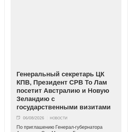
Генеральный секретарь ЦК
КПВ, Президент СРВ То Лам
посетит Австралию и Новую
Зеландию с
государственными визитами
06/08/2026
НОВОСТИ
По приглашению Генерал-губернатора