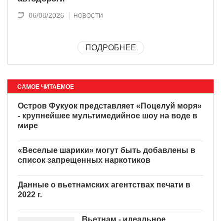
06/08/2026
НОВОСТИ
ПОДРОБНЕЕ
САМОЕ ЧИТАЕМОЕ
Остров Фукуок представляет «Поцелуй моря»
- крупнейшее мультимедийное шоу на воде в
мире
«Веселые шарики» могут быть добавлены в
список запрещенных наркотиков
Данные о вьетнамских агентствах печати в
2022 г.
Вьетнам - идеальное