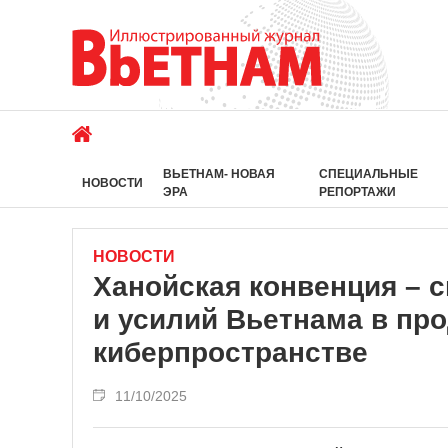
ВЬЕТНАМ- НОВАЯ
СПЕЦИАЛЬНЫЕ
НОВОСТИ
ЭРА
РЕПОРТАЖИ
НОВОСТИ
Ханойская конвенция – 
и усилий Вьетнама в пр
киберпространстве
11/10/2025