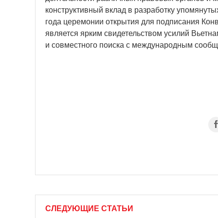
конструктивный вклад в разработку упомянуты
года церемонии открытия для подписания Кон
является ярким свидетельством усилий Вьетн
и совместного поиска с международным сообщ
СЛЕДУЮЩИЕ СТАТЬИ