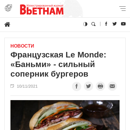
НОВОСТИ
Французская Le Monde:
«Баньми» - сильный
соперник бургеров
10/11/2021