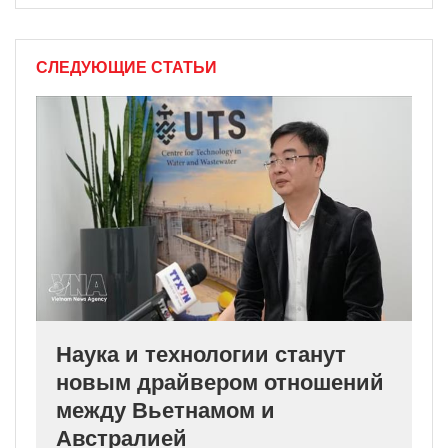
СЛЕДУЮЩИЕ СТАТЬИ
Наука и технологии станут
новым драйвером отношений
между Вьетнамом и
Австралией