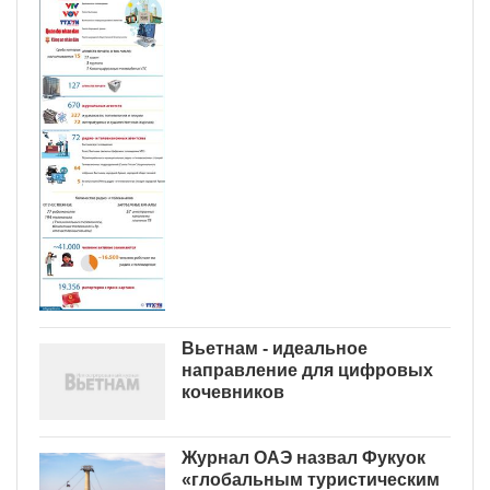
Вьетнам - идеальное
направление для цифровых
кочевников
Журнал ОАЭ назвал Фукуок
«глобальным туристическим