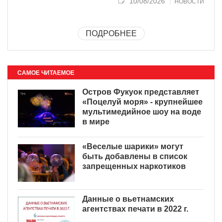
10/08/2026
НОВОСТИ
ПОДРОБНЕЕ
САМОЕ ЧИТАЕМОЕ
Остров Фукуок представляет
«Поцелуй моря» - крупнейшее
мультимедийное шоу на воде
в мире
«Веселые шарики» могут
быть добавлены в список
запрещенных наркотиков
Данные о вьетнамских
агентствах печати в 2022 г.