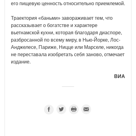
его пищевую ценность относительно приемлемой.
Траектория «баньми» завораживает тем, что
рассказывает о богатстве и характере
вьетнамской кухни, которая благодаря диаспоре,
разбросанной по всему миру, в Нью-Йорке, Лос-
Анджелесе, Париже, Ницце или Марселе, никогда
не переставала изобретать себя заново, отмечает
издание.
ВИА