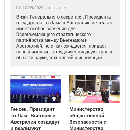
10/08/2026
НОВОСТИ
Визит Генерального секретаря, Президента
государства То Лама в Австралию не только
имеет особое значение для
Всеобъемлющего стратегического
партнёрства между Вьетнамом и
Австралией, но и, как ожидается, придаст
новый импульс сотрудничеству двух стран в
области науки, технологий и инноваций.
Генсек, Президент
Министерство
То Лам: Вьетнам и
общественной
Австралия создадут
безопасности и
и реализуют
Министерство