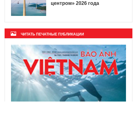
центром» 2026 года
ЧИТАТЬ ПЕЧАТНЫЕ ПУБЛИКАЦИИ