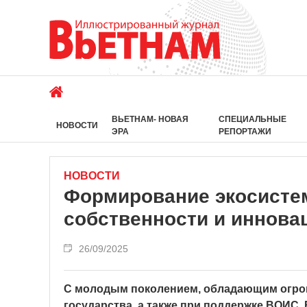
ВЬЕТНАМ- НОВАЯ
СПЕЦИАЛЬНЫЕ
НОВОСТИ
ЭРА
РЕПОРТАЖИ
НОВОСТИ
Формирование экосисте
собственности и иннова
26/09/2025
С молодым поколением, обладающим огром
государства, а также при поддержке ВОИС