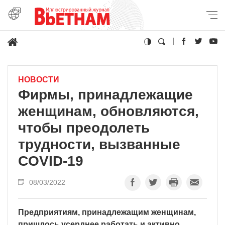
НОВОСТИ
Фирмы, принадлежащие
женщинам, обновляются,
чтобы преодолеть
трудности, вызванные
COVID-19
08/03/2022
Предприятиям, принадлежащим женщинам,
пришлось усерднее работать и активно