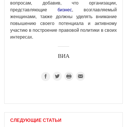
вопросам, добавив, что организации,
представляющие
бизнес
, возглавляемый
женщинами, также должны уделять внимание
повышению своего потенциала и активному
участию в построение правовой политики в своих
интересах.
ВИА
СЛЕДУЮЩИЕ СТАТЬИ