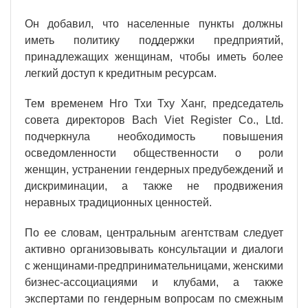
Он добавил, что населенные пункты должны
иметь политику поддержки предприятий,
принадлежащих женщинам, чтобы иметь более
легкий доступ к кредитным ресурсам.
Тем временем Нго Тхи Тху Ханг, председатель
совета директоров Bach Viet Register Co., Ltd.
подчеркнула необходимость повышения
осведомленности общественности о роли
женщин, устранении гендерных предубеждений и
дискриминации, а также не продвижения
неравных традиционных ценностей.
По ее словам, центральным агентствам следует
активно организовывать консультации и диалоги
с женщинами-предпринимательницами, женскими
бизнес-ассоциациями и клубами, а также
экспертами по гендерным вопросам по смежным