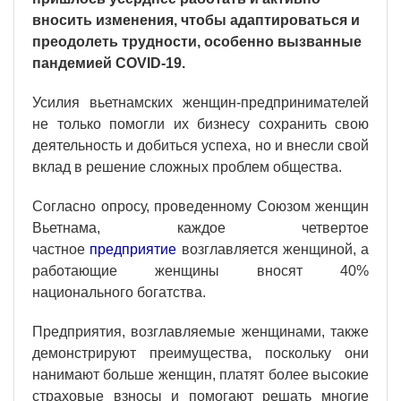
вносить изменения, чтобы адаптироваться и
преодолеть трудности, особенно вызванные
пандемией COVID-19.
Усилия вьетнамских женщин-предпринимателей
не только помогли их бизнесу сохранить свою
деятельность и добиться успеха, но и внесли свой
вклад в решение сложных проблем общества.
Согласно опросу, проведенному Союзом женщин
Вьетнама, каждое четвертое
частное
предприятие
возглавляется женщиной, а
работающие женщины вносят 40%
национального богатства.
Предприятия, возглавляемые женщинами, также
демонстрируют преимущества, поскольку они
нанимают больше женщин, платят более высокие
страховые взносы и помогают решать многие