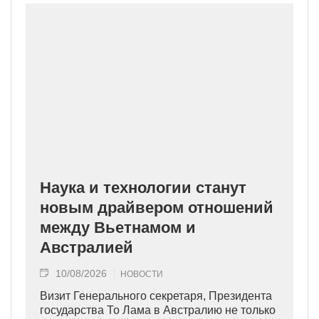
Наука и технологии станут
новым драйвером отношений
между Вьетнамом и
Австралией
10/08/2026
НОВОСТИ
Визит Генерального секретаря, Президента
государства То Лама в Австралию не только