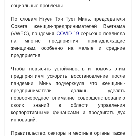
социальные проблемы.
По словам Нгуен Тхи Тует Минь, председателя
Совета женщин-предпринимателей Вьетнама
(VWEC), пандемия
COVID-19
серьезно повлияла
на многие предприятия, принадлежащие
женщинам, особенно на малые и средние
предприятия.
Чтобы повысить устойчивость и помочь этим
предприятиям ускорить восстановление после
пандемии, Минь подчеркнула, что женщины-
предприниматели должны уделять
первоочередное внимание совершенствованию
своих знаний в области управления
корпоративными финансами и продвигать дух
инноваций.
Правительство, секторы и местные органы также