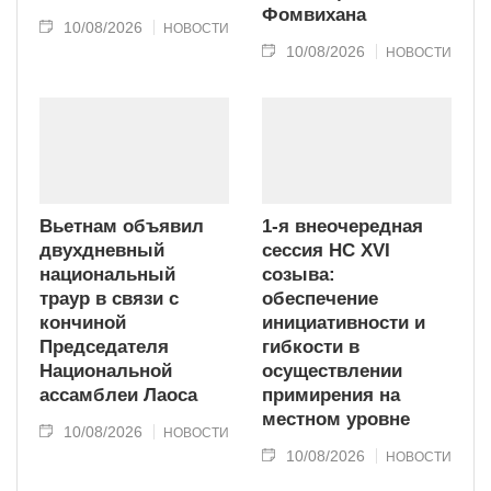
Фомвихана
10/08/2026
НОВОСТИ
10/08/2026
НОВОСТИ
Вьетнам объявил
1-я внеочередная
двухдневный
сессия НС XVI
национальный
созыва:
траур в связи с
обеспечение
кончиной
инициативности и
Председателя
гибкости в
Национальной
осуществлении
ассамблеи Лаоса
примирения на
местном уровне
10/08/2026
НОВОСТИ
10/08/2026
НОВОСТИ