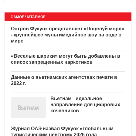
САМОЕ ЧИТАЕМОЕ
Остров Фукуок представляет
«Поцелуй моря» - крупнейшее
мультимедийное шоу на воде
в мире
«Веселые шарики» могут
быть добавлены в список
запрещенных наркотиков
Данные о вьетнамских агентствах печати в
2022 г.
Вьетнам - идеальное
направление для цифровых
кочевников