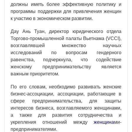
должны иметь более эффективную политику и
программы поддержки для привлечения женщин
к участию в экономическом развитии.
Дау Ань Туан, директор юридического отдела
Торгово-промышленной палаты Вьетнама (VCCI),
возглавлявшей множество научных
исследований по вопросам гендерного
равенства, подчеркнула, что содействие
женскому предпринимательству является
важным приоритетом.
По его словам, необходимо развивать женские
бизнес-ассоциации, ассоциации, работающие в
сфере предпринимательства, для защиты
интересов бизнеса, возглавляемого женщинами,
а также для развития сотрудничества и
укрепления отношений между
женщина
ми-
предпринимателями.