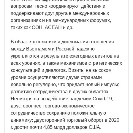
вопросам, тесно координируют действия и
поддерживают друг друга в международных
организациях и на международных форумах,
таких как ООН, АСЕАН и др.
В областях политики и дипломатии отношения
между Вьетнамом и Россией надежно
укрепляются в результате ежегодных визитов на
всех уровнях, а также механизмов стратегических
консультаций и диалогов. Визиты на высоком
уровне осуществляются двумя странами
довольно регулярно, что придает новый импульс
развитию сотрудничества в других областях.
Несмотря на воздействие пандемии Covid-19,
двустороннее торгово-экономическое
сотрудничество сохранило положительную
динамику: двусторонний торговый оборот в 2020
г. достиг почти 4,85 млрд долларов США.