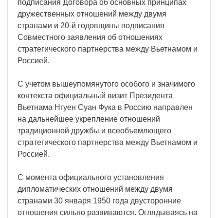
подписания Договора об основных принципах
дружественных отношений между двумя
странами и 20-й годовщины подписания
Совместного заявления об отношениях
стратегического партнерства между Вьетнамом и
Россией.
С учетом вышеупомянутого особого и значимого
контекста официальный визит Президента
Вьетнама Нгуен Суан Фука в Россию направлен
на дальнейшее укрепление отношений
традиционной дружбы и всеобъемлющего
стратегического партнерства между Вьетнамом и
Россией.
С момента официального установления
дипломатических отношений между двумя
странами 30 января 1950 года двусторонние
отношения сильно развиваются. Оглядываясь на