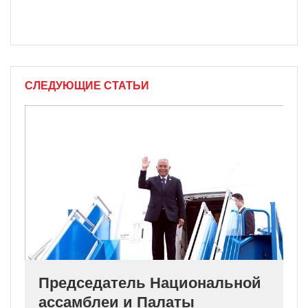
СЛЕДУЮЩИЕ СТАТЬИ
Председатель Национальной
ассамблеи и Палаты