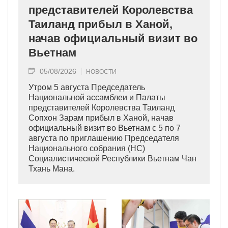
представителей Королевства
Таиланд прибыл в Ханой,
начав официальный визит во
Вьетнам
05/08/2026
НОВОСТИ
Утром 5 августа Председатель
Национальной ассамблеи и Палаты
представителей Королевства Таиланд
Сопхон Зарам прибыл в Ханой, начав
официальный визит во Вьетнам с 5 по 7
августа по приглашению Председателя
Национального собрания (НС)
Социалистической Республики Вьетнам Чан
Тхань Мана.