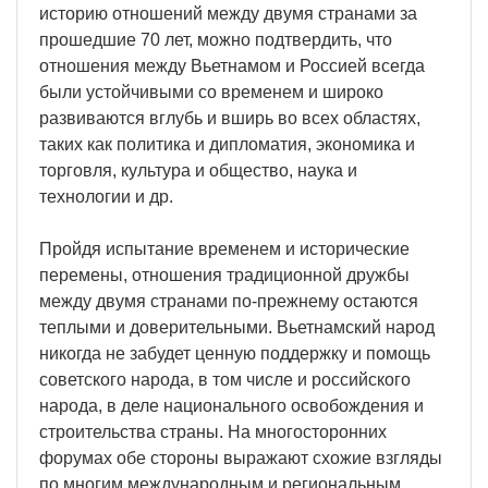
историю отношений между двумя странами за
прошедшие 70 лет, можно подтвердить, что
отношения между Вьетнамом и Россией всегда
были устойчивыми со временем и широко
развиваются вглубь и вширь во всех областях,
таких как политика и дипломатия, экономика и
торговля, культура и общество, наука и
технологии и др.
Пройдя испытание временем и исторические
перемены, отношения традиционной дружбы
между двумя странами по-прежнему остаются
теплыми и доверительными. Вьетнамский народ
никогда не забудет ценную поддержку и помощь
советского народа, в том числе и российского
народа, в деле национального освобождения и
строительства страны. На многосторонних
форумах обе стороны выражают схожие взгляды
по многим международным и региональным