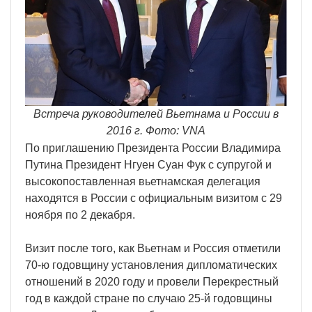
Встреча руководителей Вьетнама и России в
2016 г. Фото: VNA
По приглашению Президента России Владимира
Путина Президент Нгуен Суан Фук с супругой и
высокопоставленная вьетнамская делегация
находятся в России с официальным визитом с 29
ноября по 2 декабря.
Визит после того, как Вьетнам и Россия отметили
70-ю годовщину установления дипломатических
отношений в 2020 году и провели Перекрестный
год в каждой стране по случаю 25-й годовщины