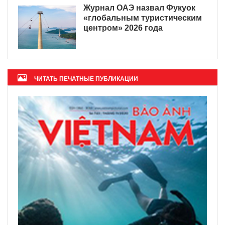
Журнал ОАЭ назвал Фукуок
«глобальным туристическим
центром» 2026 года
ЧИТАТЬ ПЕЧАТНЫЕ ПУБЛИКАЦИИ