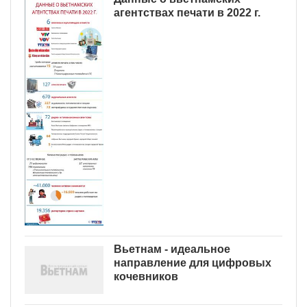
агентствах печати в 2022 г.
Вьетнам - идеальное
направление для цифровых
кочевников