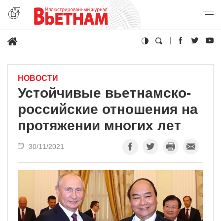
НОВОСТИ
Устойчивые вьетнамско-
российские отношения на
протяжении многих лет
30/11/2021