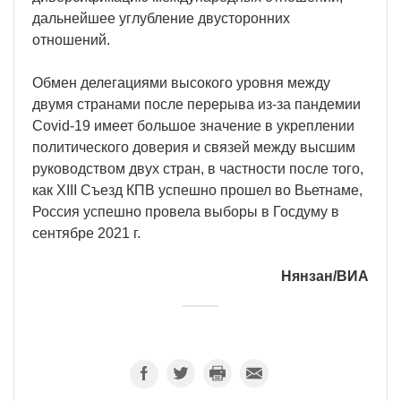
дальнейшее углубление двусторонних
отношений.
Обмен делегациями высокого уровня между
двумя странами после перерыва из-за пандемии
Covid-19 имеет большое значение в укреплении
политического доверия и связей между высшим
руководством двух стран, в частности после того,
как XIII Съезд КПВ успешно прошел во Вьетнаме,
Россия успешно провела выборы в Госдуму в
сентябре 2021 г.
Нянзан/ВИА