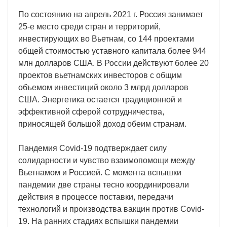
По состоянию на апрель 2021 г. Россия занимает
25-е место среди стран и территорий,
инвестирующих во Вьетнам, со 144 проектами
общей стоимостью уставного капитала более 944
млн долларов США. В России действуют более 20
проектов вьетнамских инвесторов с общим
объемом инвестиций около 3 млрд долларов
США. Энергетика остается традиционной и
эффективной сферой сотрудничества,
приносящей большой доход обеим странам.
Пандемия Covid-19 подтверждает силу
солидарности и чувство взаимопомощи между
Вьетнамом и Россией. С момента вспышки
пандемии две страны тесно координировали
действия в процессе поставки, передачи
технологий и производства вакцин против Covid-
19. На ранних стадиях вспышки пандемии