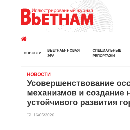
ВЬЕТНАМ- НОВАЯ
СПЕЦИАЛЬНЫЕ
НОВОСТИ
ЭРА
РЕПОРТАЖИ
НОВОСТИ
Усовершенствование ос
механизмов и создание 
устойчивого развития г
16/05/2026