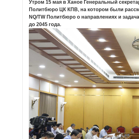
Утром 15 мая в Ханое Генеральный секрета
Политбюро ЦК КПВ, на котором были рассм
NQ/TW Политбюро о направлениях и задача
до 2045 года.