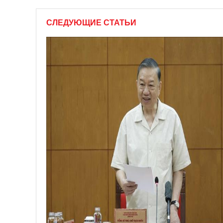
СЛЕДУЮЩИЕ СТАТЬИ