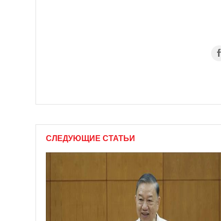
СЛЕДУЮЩИЕ СТАТЬИ