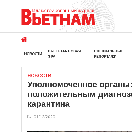
ВЬЕТНАМ- НОВАЯ
СПЕЦИАЛЬНЫЕ
НОВОСТИ
ЭРА
РЕПОРТАЖИ
НОВОСТИ
Уполномоченное органы:
положительным диагноз
карантина
01/12/2020