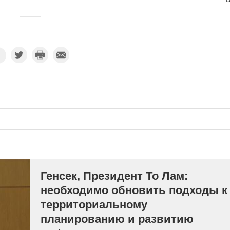
Генсек, Президент То Лам:
необходимо обновить подходы к
территориальному
планированию и развитию