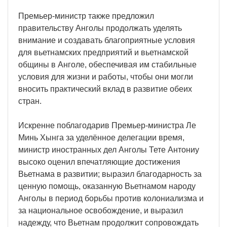
Премьер-министр также предложил
правительству Анголы продолжать уделять
внимание и создавать благоприятные условия
для вьетнамских предприятий и вьетнамской
общины в Анголе, обеспечивая им стабильные
условия для жизни и работы, чтобы они могли
вносить практический вклад в развитие обеих
стран.
Искренне поблагодарив Премьер-министра Ле
Минь Хынга за уделённое делегации время,
министр иностранных дел Анголы Тете Антониу
высоко оценил впечатляющие достижения
Вьетнама в развитии; выразил благодарность за
ценную помощь, оказанную Вьетнамом народу
Анголы в период борьбы против колониализма и
за национальное освобождение, и выразил
надежду, что Вьетнам продолжит сопровождать