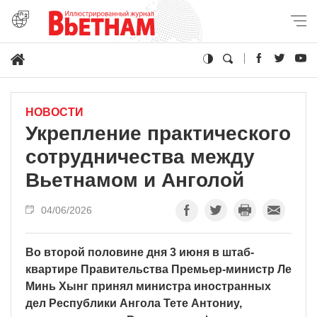
НОВОСТИ
Укрепление практического
сотрудничества между
Вьетнамом и Анголой
04/06/2026
Во второй половине дня 3 июня в штаб-
квартире Правительства Премьер-министр Ле
Минь Хынг принял министра иностранных
дел Республики Ангола Тете Антониу,