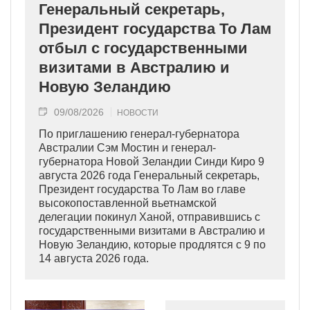
Генеральный секретарь,
Президент государства То Лам
отбыл с государственными
визитами в Австралию и
Новую Зеландию
09/08/2026
НОВОСТИ
По приглашению генерал-губернатора
Австралии Сэм Мостин и генерал-
губернатора Новой Зеландии Синди Киро 9
августа 2026 года Генеральный секретарь,
Президент государства То Лам во главе
высокопоставленной вьетнамской
делегации покинул Ханой, отправившись с
государственными визитами в Австралию и
Новую Зеландию, которые продлятся с 9 по
14 августа 2026 года.