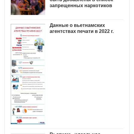
запрещенных наркотиков
Данные о вьетнамских
агентствах печати в 2022 г.