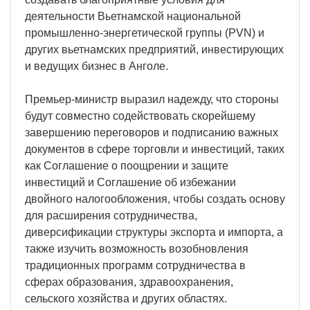
деятельности Вьетнамской национальной
промышленно-энергетической группы (PVN) и
других вьетнамских предприятий, инвестирующих
и ведущих бизнес в Анголе.
Премьер-министр выразил надежду, что стороны
будут совместно содействовать скорейшему
завершению переговоров и подписанию важных
документов в сфере торговли и инвестиций, таких
как Соглашение о поощрении и защите
инвестиций и Соглашение об избежании
двойного налогообложения, чтобы создать основу
для расширения сотрудничества,
диверсификации структуры экспорта и импорта, а
также изучить возможность возобновления
традиционных программ сотрудничества в
сферах образования, здравоохранения,
сельского хозяйства и других областях.