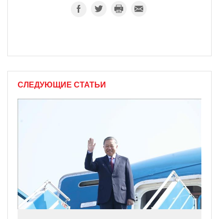
СЛЕДУЮЩИЕ СТАТЬИ