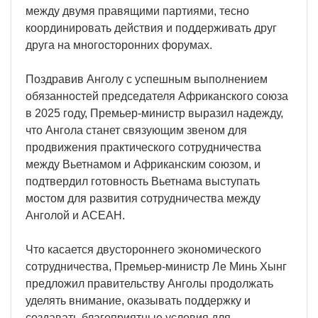
между двумя правящими партиями, тесно
координировать действия и поддерживать друг
друга на многосторонних форумах.
Поздравив Анголу с успешным выполнением
обязанностей председателя Африканского союза
в 2025 году, Премьер-министр выразил надежду,
что Ангола станет связующим звеном для
продвижения практического сотрудничества
между Вьетнамом и Африканским союзом, и
подтвердил готовность Вьетнама выступать
мостом для развития сотрудничества между
Анголой и АСЕАН.
Что касается двустороннего экономического
сотрудничества, Премьер-министр Ле Минь Хынг
предложил правительству Анголы продолжать
уделять внимание, оказывать поддержку и
создавать благоприятные условия для