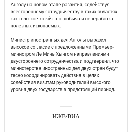
Анголу на новом этапе развития, содействуя
всестороннему сотрудничеству в таких областях,
как сельское хозяйство, добыча и переработка
полезных ископаемых.
Министр иностранных дел Анголы выразил
высокое согласие с предложенными Премьер-
министром Ле Минь Хынгом направлениями
двустороннего сотрудничества и подтвердил, что
министерства иностранных дел двух стран будут
тесно координировать действия в целях
содействия визитам руководителей высокого
уровня двух государств в предстоящий период.
ИЖВ/ВИА