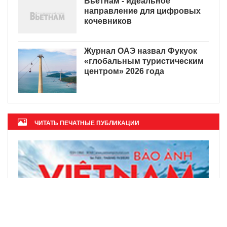
Вьетнам - идеальное
направление для цифровых
кочевников
Журнал ОАЭ назвал Фукуок
«глобальным туристическим
центром» 2026 года
ЧИТАТЬ ПЕЧАТНЫЕ ПУБЛИКАЦИИ