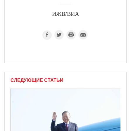
ИЖВ/ВИА
СЛЕДУЮЩИЕ СТАТЬИ