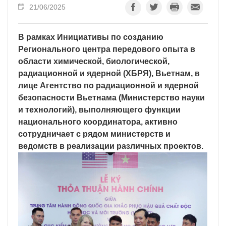
21/06/2025
В рамках Инициативы по созданию
Регионального центра передового опыта в
области химической, биологической,
радиационной и ядерной (ХБРЯ), Вьетнам, в
лице Агентство по радиационной и ядерной
безопасности Вьетнама (Министерство науки
и технологий), выполняющего функции
национального координатора, активно
сотрудничает с рядом министерств и
ведомств в реализации различных проектов.