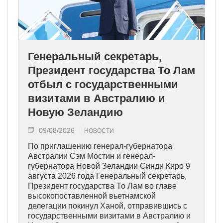
Генеральный секретарь,
Президент государства То Лам
отбыл с государственными
визитами в Австралию и
Новую Зеландию
09/08/2026
НОВОСТИ
По приглашению генерал-губернатора
Австралии Сэм Мостин и генерал-
губернатора Новой Зеландии Синди Киро 9
августа 2026 года Генеральный секретарь,
Президент государства То Лам во главе
высокопоставленной вьетнамской
делегации покинул Ханой, отправившись с
государственными визитами в Австралию и