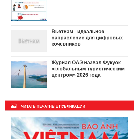
Вьетнам - идеальное
направление для цифровых
кочевников
Журнал ОАЭ назвал Фукуок
«глобальным туристическим
центром» 2026 года
ЧИТАТЬ ПЕЧАТНЫЕ ПУБЛИКАЦИИ