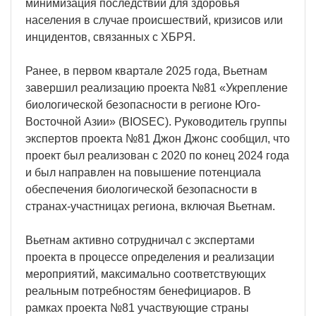
минимизация последствий для здоровья
населения в случае происшествий, кризисов или
инцидентов, связанных с ХБРЯ.
Ранее, в первом квартале 2025 года, Вьетнам
завершил реализацию проекта №81 «Укрепление
биологической безопасности в регионе Юго-
Восточной Азии» (BIOSEC). Руководитель группы
экспертов проекта №81 Джон Джонс сообщил, что
проект был реализован с 2020 по конец 2024 года
и был направлен на повышение потенциала
обеспечения биологической безопасности в
странах-участницах региона, включая Вьетнам.
Вьетнам активно сотрудничал с экспертами
проекта в процессе определения и реализации
мероприятий, максимально соответствующих
реальным потребностям бенефициаров. В
рамках проекта №81 участвующие страны