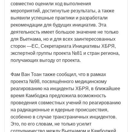
совместно оценили ход выполнения
мероприятий, достигнутые результаты, а также
выявили успешные практики и разработали
рекомендации для будущих инициатив. Эта
деятельность имеет большое значение не только
для Вьетнама, но и для всех заинтересованных
сторон —ЕС, Секретариата Инициативы ХБРЯ,
экспертной группы проекта №81 и стран региона,
получающих выгоду от проекта.
Фам Ван Тоан также сообщил, что в рамках
проекта №98, посвящённого медицинскому
реагированию на инциденты ХБРЯ, в ближайшее
время Камбоджа предложила возможность
проведения совместных учений по реагированию
на радиационные и ядерные происшествия,
особенно в случае трансграничных инцидентов.
Это, по его словам, не только усилит
сотрудничество между Вьетнамом и Камбоджей,