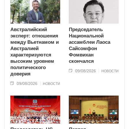
Австралийский
Председатель
эксперт: отношения
Национальной
между Вьетнамом и
ассамблеи Лаоса
Австралией
Сайсомфон
характеризуются
Фомвихан
высоким уровнем
скончался
политического
09/08/2026
НОВОСТИ
доверия
09/08/2026
НОВОСТИ