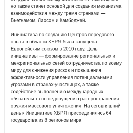
но также станет основой для создания механизма
взаимодействия между тремя странами —
Вьетнамом, Лаосом и Камбоджей.
Инициатива по созданию Центров передового
опыта в области ХБРЯ была запущена
Европейским союзом в 2010 году. Цель
инициативы — формирование региональных и
межрегиональных сетей сотрудничества по всему
миру для снижения рисков и повышения
эффективности управления потенциальными
угрозами в странах-участницах, а также
содействие выполнению международных
обязательств по недопущению распространения
оружия массового уничтожения. На сегодняшний
день к Инициативе ХБРЯ присоединились 64
государства из 8 регионов мира.