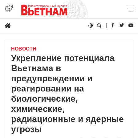
НОВОСТИ
Укрепление потенциала
Вьетнама в
предупреждении и
реагировании на
биологические,
химические,
радиационные и ядерные
угрозы