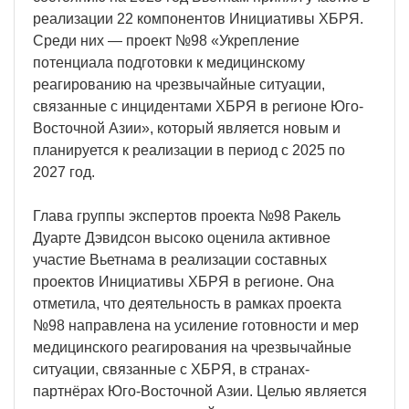
реализации 22 компонентов Инициативы ХБРЯ.
Среди них — проект №98 «Укрепление
потенциала подготовки к медицинскому
реагированию на чрезвычайные ситуации,
связанные с инцидентами ХБРЯ в регионе Юго-
Восточной Азии», который является новым и
планируется к реализации в период с 2025 по
2027 год.
Глава группы экспертов проекта №98 Ракель
Дуарте Дэвидсон высоко оценила активное
участие Вьетнама в реализации составных
проектов Инициативы ХБРЯ в регионе. Она
отметила, что деятельность в рамках проекта
№98 направлена на усиление готовности и мер
медицинского реагирования на чрезвычайные
ситуации, связанные с ХБРЯ, в странах-
партнёрах Юго-Восточной Азии. Целью является