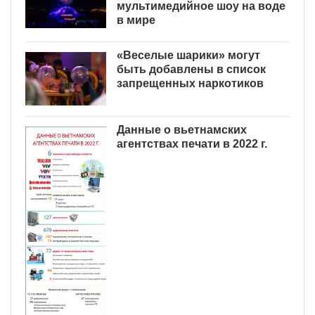
мультимедийное шоу на воде
в мире
«Веселые шарики» могут
быть добавлены в список
запрещенных наркотиков
Данные о вьетнамских
агентствах печати в 2022 г.